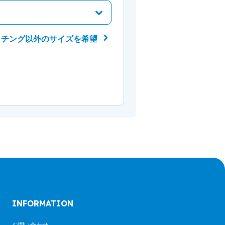
ッチング以外のサイズを希望
INFORMATION