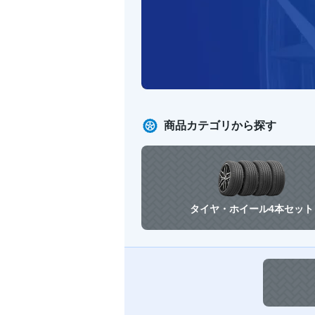
商品カテゴリから探す
タイヤ・ホイール
4本セット