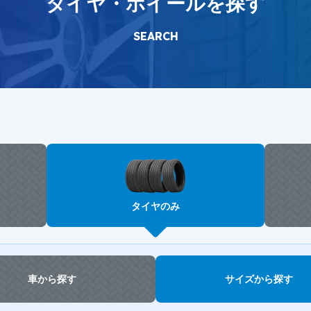
タイヤ・ホイールを探す
SEARCH
タイヤのみ
車から探す
サイズから探す