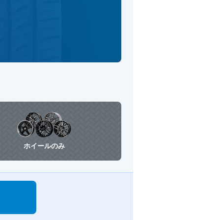
ホイールのみ