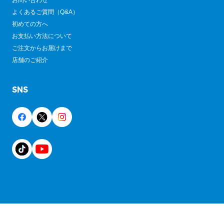
お問い合わせ
よくあるご質問（Q&A）
初めての方へ
お支払い方法について
ご注文からお届けまで
店舗のご紹介
SNS