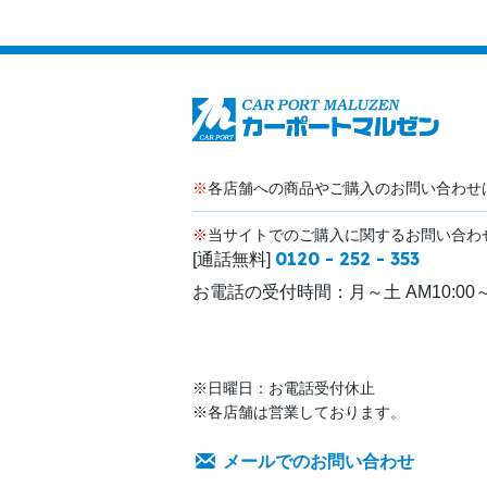
※
各店舗への商品やご購入のお問い合わせ
※
当サイトでのご購入に関するお問い合わ
0120 - 252 - 353
[通話無料]
お電話の受付時間：
月～土 AM10:00～
※日曜日：お電話受付休止
※各店舗は営業しております。
メールでのお問い合わせ