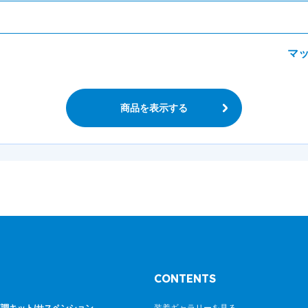
マ
商品を表示する
CONTENTS