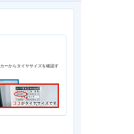
カーからタイヤサイズを確認す