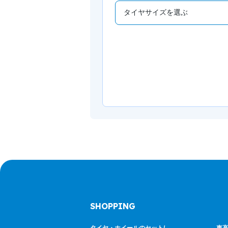
SHOPPING