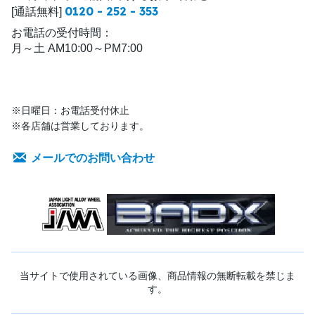
0120 - 252 - 353
[通話無料]
お電話の受付時間：
月～土 AM10:00～PM7:00
※日曜日：お電話受付休止
※各店舗は営業しております。
メールでのお問い合わせ
当サイトで使用されている画像、商品情報の無断転載を禁じま
す。