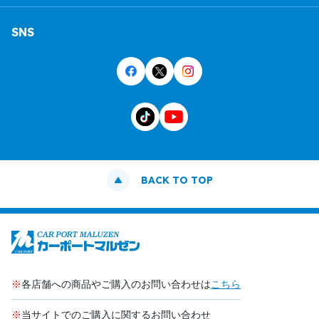
SNS
BACK TO TOP
※
各店舗への商品やご購入のお問い合わせは
こちら
※
当サイトでのご購入に関するお問い合わせ