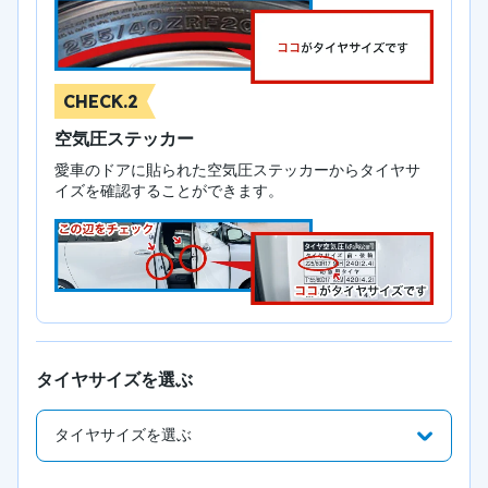
CHECK.2
空気圧ステッカー
愛車のドアに貼られた空気圧ステッカーからタイヤサ
イズを確認することができます。
タイヤサイズを選ぶ