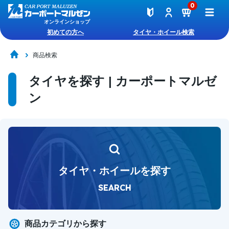
0
オンラインショップ
初めての方へ
タイヤ・ホイール検索
商品検索
タイヤを探す | カーポートマルゼ
ン
タイヤ・ホイールを探す
SEARCH
商品カテゴリから探す