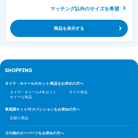
マッチング以外のサイズを希望
商品を表示する
SHOPPING
タイヤ・ホイールのセット/
単品をお求めの方へ
タイヤ・ホイール4本セット
タイヤ単品
ホイール単品
車高調キット/サスペンション
をお求めの方へ
足廻り商品
その他のカーパーツ
をお求めの方へ