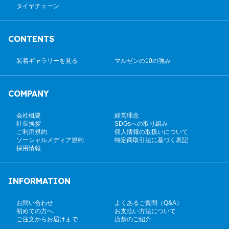
タイヤチェーン
CONTENTS
装着ギャラリーを見る
マルゼンの10の強み
COMPANY
会社概要
経営理念
社長挨拶
SDGsへの取り組み
ご利用規約
個人情報の取扱いについて
ソーシャルメディア規約
特定商取引法に基づく表記
採用情報
INFORMATION
お問い合わせ
よくあるご質問（Q&A）
初めての方へ
お支払い方法について
ご注文からお届けまで
店舗のご紹介