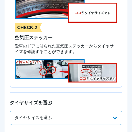
CHECK.2
空気圧ステッカー
愛車のドアに貼られた空気圧ステッカーからタイヤサ
イズを確認することができます。
タイヤサイズを選ぶ