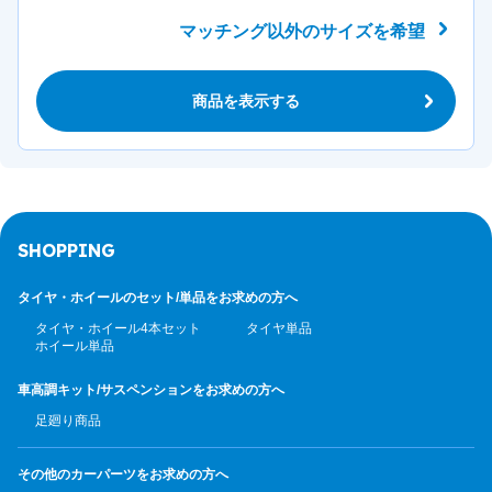
マッチング以外のサイズを希望
商品を表示する
SHOPPING
タイヤ・ホイールのセット/
単品をお求めの方へ
タイヤ・ホイール4本セット
タイヤ単品
ホイール単品
車高調キット/サスペンション
をお求めの方へ
足廻り商品
その他のカーパーツ
をお求めの方へ