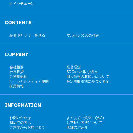
タイヤチェーン
CONTENTS
装着ギャラリーを見る
マルゼンの10の強み
COMPANY
会社概要
経営理念
社長挨拶
SDGsへの取り組み
ご利用規約
個人情報の取扱いについて
ソーシャルメディア規約
特定商取引法に基づく表記
採用情報
INFORMATION
お問い合わせ
よくあるご質問（Q&A）
初めての方へ
お支払い方法について
ご注文からお届けまで
店舗のご紹介