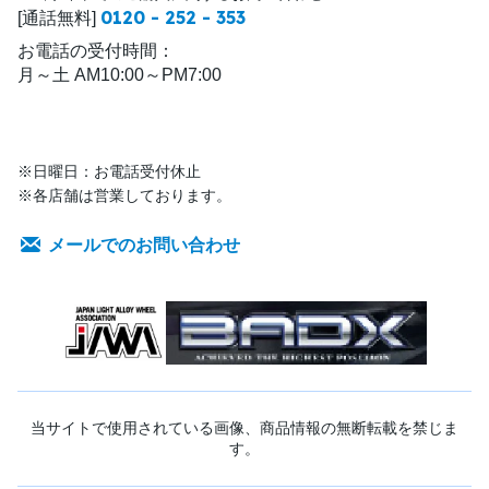
0120 - 252 - 353
[通話無料]
お電話の受付時間：
月～土 AM10:00～PM7:00
※日曜日：お電話受付休止
※各店舗は営業しております。
メールでのお問い合わせ
当サイトで使用されている画像、商品情報の無断転載を禁じま
す。