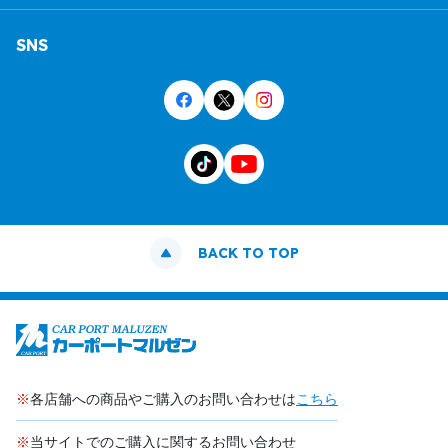
SNS
BACK TO TOP
※
各店舗への商品やご購入のお問い合わせは
こちら
※
当サイトでのご購入に関するお問い合わせ