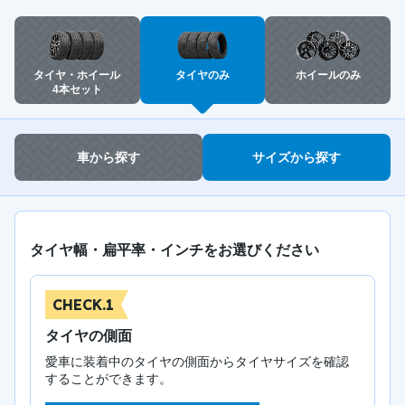
タイヤ・ホイール
タイヤのみ
ホイールのみ
4本セット
車から探す
サイズから探す
タイヤ幅・扁平率・インチをお選びください
CHECK.1
タイヤの側面
愛車に装着中のタイヤの側面からタイヤサイズを確認
することができます。