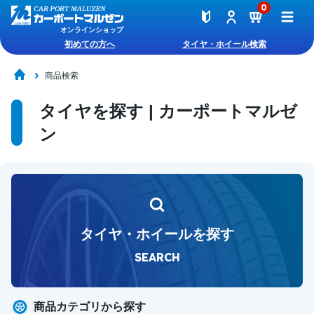
0
オンラインショップ
初めての方へ
タイヤ・ホイール検索
商品検索
タイヤを探す | カーポートマルゼ
ン
タイヤ・ホイールを探す
SEARCH
商品カテゴリから探す