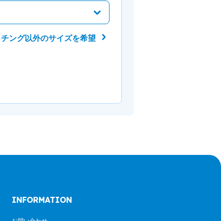
ッチング以外のサイズを希望
INFORMATION