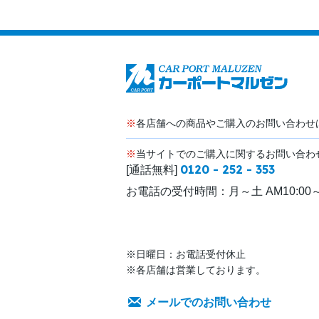
※
各店舗への商品やご購入のお問い合わせ
※
当サイトでのご購入に関するお問い合わ
0120 - 252 - 353
[通話無料]
お電話の受付時間：
月～土 AM10:00～
※日曜日：お電話受付休止
※各店舗は営業しております。
メールでのお問い合わせ