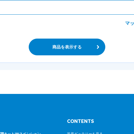
マ
商品を表示する
CONTENTS