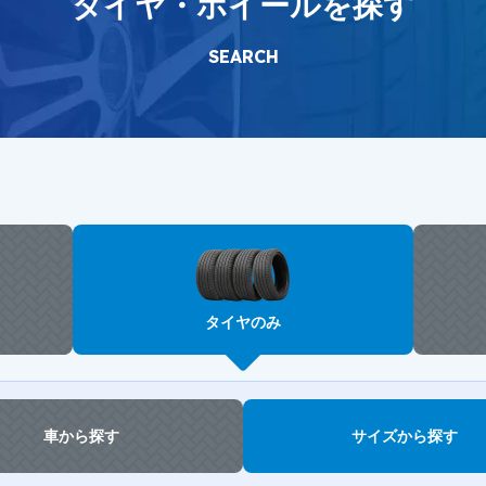
タイヤ・ホイールを探す
SEARCH
タイヤのみ
車から探す
サイズから探す