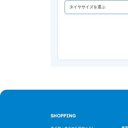
SHOPPING