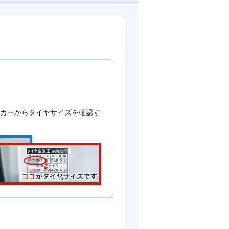
カーからタイヤサイズを確認す