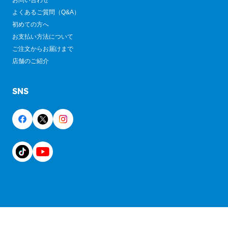
お問い合わせ
よくあるご質問（Q&A）
初めての方へ
お支払い方法について
ご注文からお届けまで
店舗のご紹介
SNS