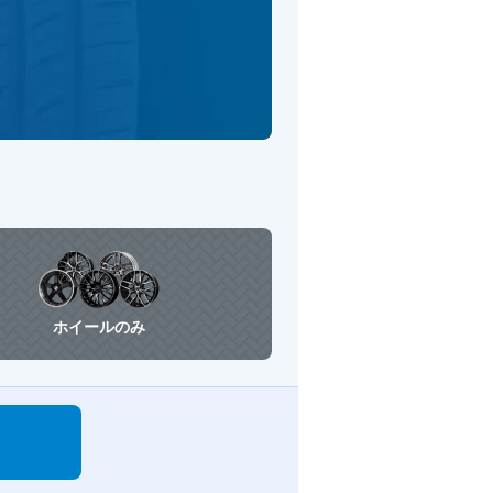
ホイールのみ