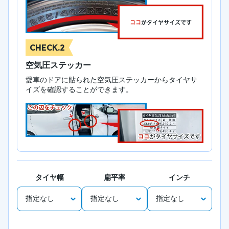
CHECK.2
空気圧ステッカー
愛車のドアに貼られた空気圧ステッカーからタイヤサ
イズを確認することができます。
タイヤ幅
扁平率
インチ