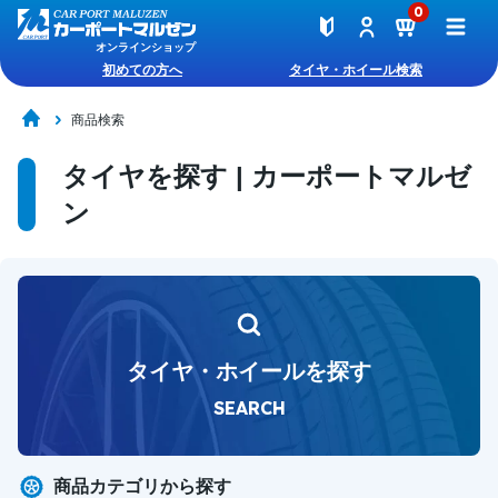
0
オンラインショップ
初めての方へ
タイヤ・ホイール検索
商品検索
タイヤを探す | カーポートマルゼ
ン
タイヤ・ホイールを探す
SEARCH
商品カテゴリから探す