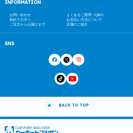
INFORMATION
お問い合わせ
よくあるご質問（Q&A）
初めての方へ
お支払い方法について
ご注文からお届けまで
店舗のご紹介
SNS
BACK TO TOP