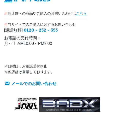
※
各店舗への商品やご購入のお問い合わせは
こちら
※
当サイトでのご購入に関するお問い合わせ
0120 - 252 - 353
[通話無料]
お電話の受付時間：
月～土 AM10:00～PM7:00
※日曜日：お電話受付休止
※各店舗は営業しております。
メールでのお問い合わせ