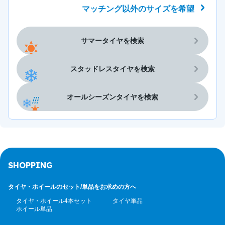
マッチング以外のサイズを希望
サマータイヤを検索
スタッドレスタイヤを検索
オールシーズンタイヤを検索
SHOPPING
タイヤ・ホイールのセット/
単品をお求めの方へ
タイヤ・ホイール4本セット
タイヤ単品
ホイール単品