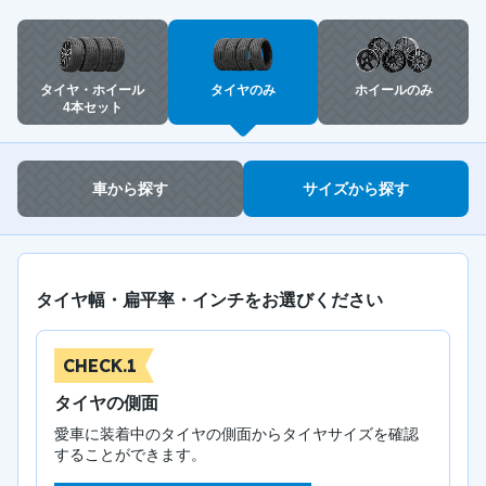
タイヤ・ホイール
タイヤのみ
ホイールのみ
4本セット
車から探す
サイズから探す
タイヤ幅・扁平率・インチをお選びください
CHECK.1
タイヤの側面
愛車に装着中のタイヤの側面からタイヤサイズを確認
することができます。