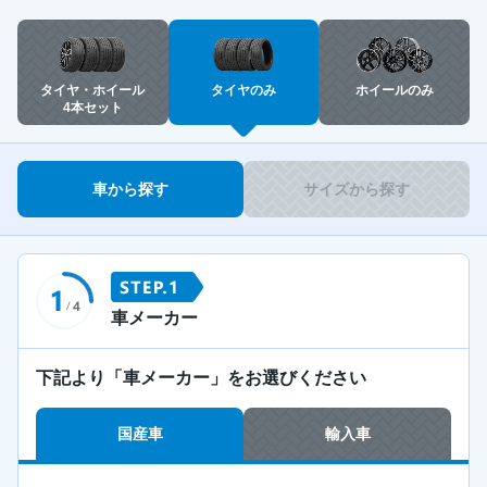
タイヤ・ホイール
タイヤのみ
ホイールのみ
4本セット
車から探す
サイズから探す
車メーカー
下記より「車メーカー」をお選びください
国産車
輸入車