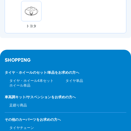
トヨタ
SHOPPING
タイヤ・ホイールのセット/
単品をお求めの方へ
タイヤ・ホイール4本セット
タイヤ単品
ホイール単品
車高調キット/サスペンション
をお求めの方へ
足廻り商品
その他のカーパーツ
をお求めの方へ
タイヤチェーン