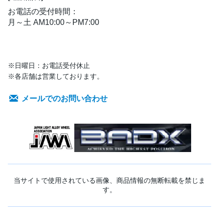
お電話の受付時間：
月～土 AM10:00～PM7:00
※日曜日：お電話受付休止
※各店舗は営業しております。
メールでのお問い合わせ
当サイトで使用されている画像、商品情報の無断転載を禁じま
す。