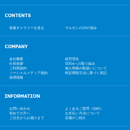
CONTENTS
装着ギャラリーを見る
マルゼンの10の強み
COMPANY
会社概要
経営理念
社長挨拶
SDGsへの取り組み
ご利用規約
個人情報の取扱いについて
ソーシャルメディア規約
特定商取引法に基づく表記
採用情報
INFORMATION
お問い合わせ
よくあるご質問（Q&A）
初めての方へ
お支払い方法について
ご注文からお届けまで
店舗のご紹介