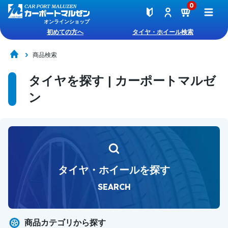
0
オンラインショップ
初めての方へ
タイヤ・ホイール検索
商品検索
タイヤを探す | カーポートマルゼ
ン
タイヤ・ホイールを探す
SEARCH
商品カテゴリから探す