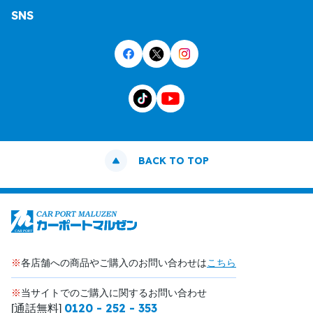
SNS
BACK TO TOP
※
各店舗への商品やご購入のお問い合わせは
こちら
※
当サイトでのご購入に関するお問い合わせ
0120 - 252 - 353
[通話無料]