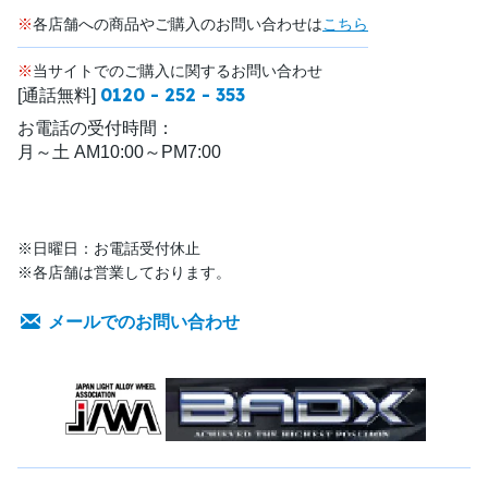
※
各店舗への商品やご購入のお問い合わせは
こちら
※
当サイトでのご購入に関するお問い合わせ
0120 - 252 - 353
[通話無料]
お電話の受付時間：
月～土 AM10:00～PM7:00
※日曜日：お電話受付休止
※各店舗は営業しております。
メールでのお問い合わせ