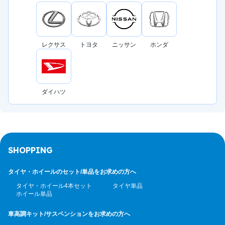
レクサス
トヨタ
ニッサン
ホンダ
ダイハツ
SHOPPING
タイヤ・ホイールのセット/
単品をお求めの方へ
タイヤ・ホイール4本セット
タイヤ単品
ホイール単品
車高調キット/サスペンション
をお求めの方へ