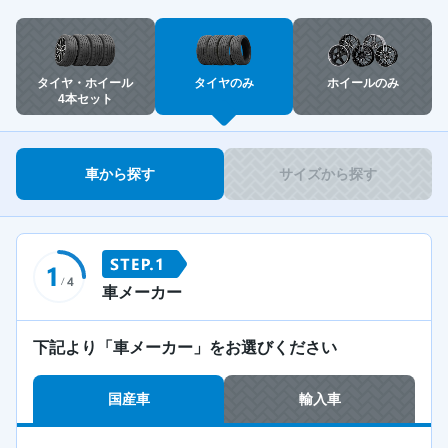
タイヤ・ホイール
タイヤのみ
ホイールのみ
4本セット
車から探す
サイズから探す
車メーカー
下記より「車メーカー」をお選びください
国産車
輸入車