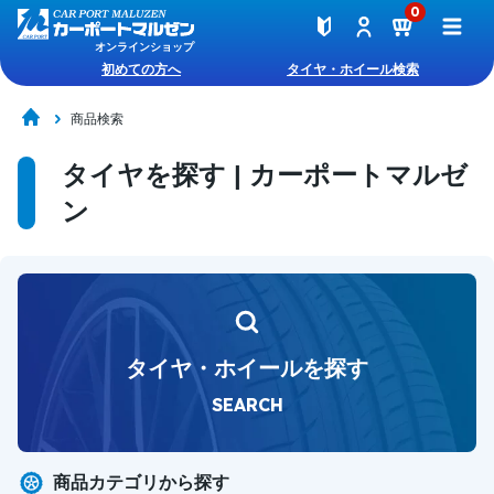
0
オンラインショップ
初めての方へ
タイヤ・ホイール検索
商品検索
タイヤを探す | カーポートマルゼ
ン
タイヤ・ホイールを探す
SEARCH
商品カテゴリから探す