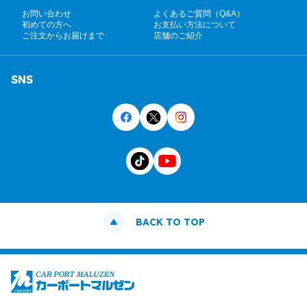
お問い合わせ
よくあるご質問（Q&A）
初めての方へ
お支払い方法について
ご注文からお届けまで
店舗のご紹介
SNS
BACK TO TOP