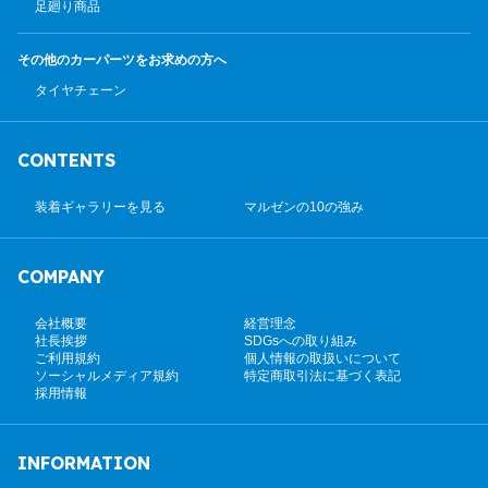
足廻り商品
その他のカーパーツ
をお求めの方へ
タイヤチェーン
CONTENTS
装着ギャラリーを見る
マルゼンの10の強み
COMPANY
会社概要
経営理念
社長挨拶
SDGsへの取り組み
ご利用規約
個人情報の取扱いについて
ソーシャルメディア規約
特定商取引法に基づく表記
採用情報
INFORMATION