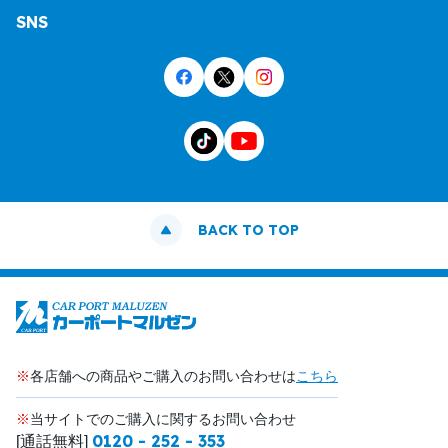
SNS
BACK TO TOP
※
各店舗への商品やご購入のお問い合わせは
こちら
※
当サイトでのご購入に関するお問い合わせ
0120 - 252 - 353
[通話無料]