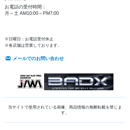
お電話の受付時間：
月～土 AM10:00～PM7:00
※日曜日：お電話受付休止
※各店舗は営業しております。
メールでのお問い合わせ
当サイトで使用されている画像、商品情報の無断転載を禁じま
す。