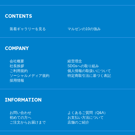
CONTENTS
装着ギャラリーを見る
マルゼンの10の強み
COMPANY
会社概要
経営理念
社長挨拶
SDGsへの取り組み
ご利用規約
個人情報の取扱いについて
ソーシャルメディア規約
特定商取引法に基づく表記
採用情報
INFORMATION
お問い合わせ
よくあるご質問（Q&A）
初めての方へ
お支払い方法について
ご注文からお届けまで
店舗のご紹介