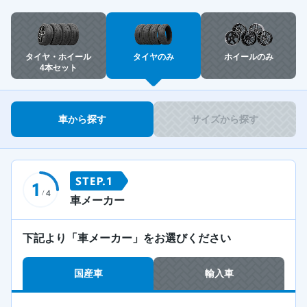
タイヤ・ホイール
タイヤのみ
ホイールのみ
4本セット
車から探す
サイズから探す
車メーカー
下記より「車メーカー」をお選びください
国産車
輸入車