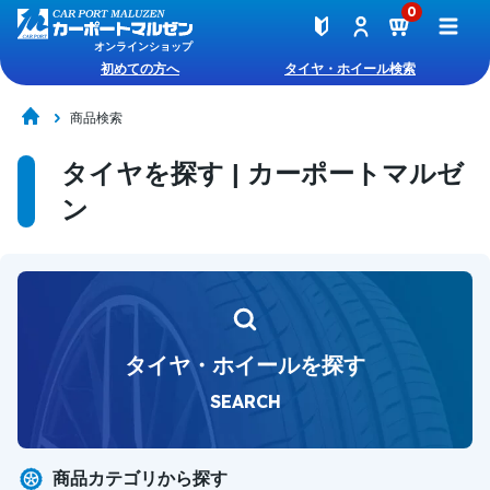
0
オンラインショップ
初めての方へ
タイヤ・ホイール検索
商品検索
タイヤを探す | カーポートマルゼ
ン
タイヤ・ホイールを探す
SEARCH
商品カテゴリから探す