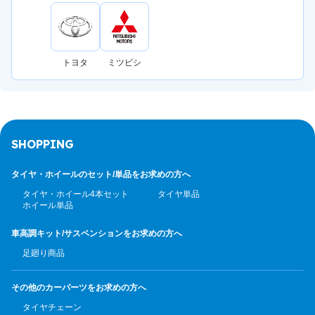
トヨタ
ミツビシ
SHOPPING
タイヤ・ホイールのセット/
単品をお求めの方へ
タイヤ・ホイール4本セット
タイヤ単品
ホイール単品
車高調キット/サスペンション
をお求めの方へ
足廻り商品
その他のカーパーツ
をお求めの方へ
タイヤチェーン