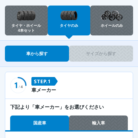
タイヤ・ホイール
タイヤのみ
ホイールのみ
4本セット
車から探す
サイズから探す
車メーカー
下記より「車メーカー」をお選びください
国産車
輸入車