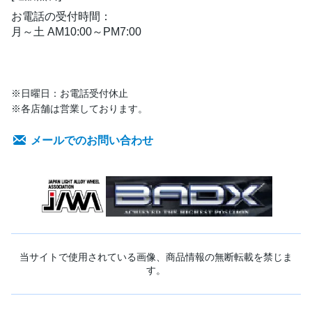
お電話の受付時間：
月～土 AM10:00～PM7:00
※日曜日：お電話受付休止
※各店舗は営業しております。
メールでのお問い合わせ
当サイトで使用されている画像、商品情報の無断転載を禁じま
す。