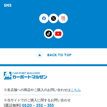
SNS
BACK TO TOP
※
各店舗への商品やご購入のお問い合わせは
こちら
※
当サイトでのご購入に関するお問い合わせ
0120 - 252 - 353
[通話無料]