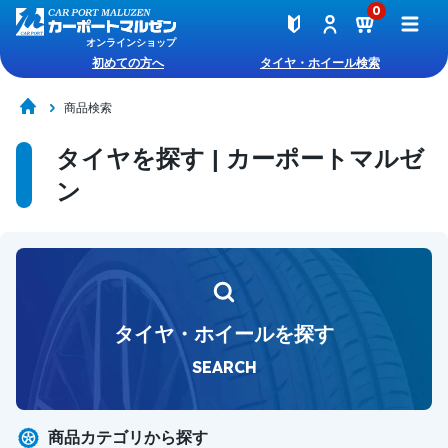
0
オンラインショップ
初めての方へ
タイヤ・ホイール検索
商品検索
タイヤを探す | カーポートマルゼ
ン
タイヤ・ホイールを探す
SEARCH
商品カテゴリから探す