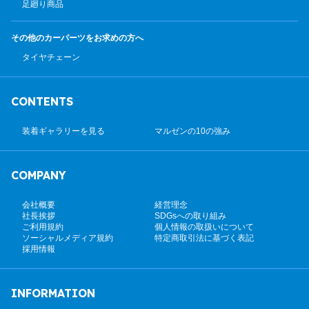
足廻り商品
その他のカーパーツ
をお求めの方へ
タイヤチェーン
CONTENTS
装着ギャラリーを見る
マルゼンの10の強み
COMPANY
会社概要
経営理念
社長挨拶
SDGsへの取り組み
ご利用規約
個人情報の取扱いについて
ソーシャルメディア規約
特定商取引法に基づく表記
採用情報
INFORMATION