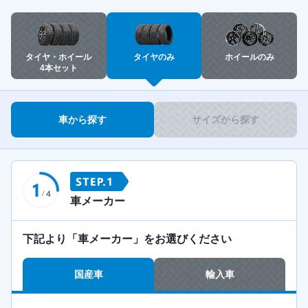
タイヤ・ホイール
タイヤのみ
ホイールのみ
4本セット
車から探す
サイズから探す
車メーカー
下記より「車メーカー」をお選びください
国産車
輸入車