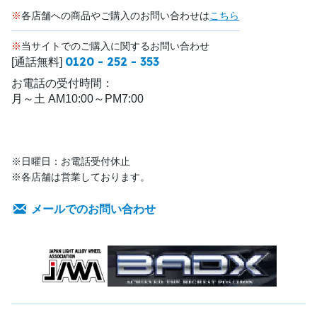
※
各店舗への商品やご購入のお問い合わせは
こちら
※
当サイトでのご購入に関するお問い合わせ
0120 - 252 - 353
[通話無料]
お電話の受付時間：
月～土 AM10:00～PM7:00
※日曜日：お電話受付休止
※各店舗は営業しております。
メールでのお問い合わせ