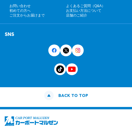
お問い合わせ
よくあるご質問（Q&A）
初めての方へ
お支払い方法について
ご注文からお届けまで
店舗のご紹介
SNS
BACK TO TOP