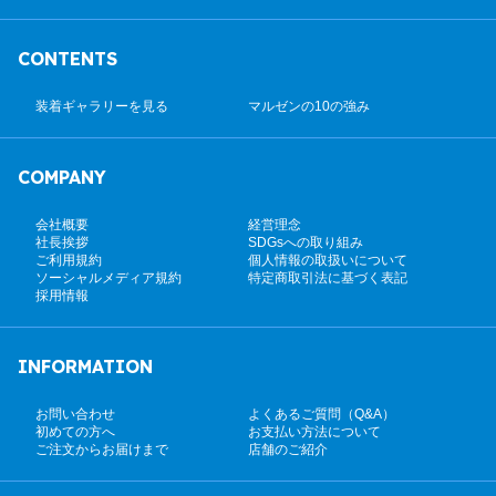
CONTENTS
装着ギャラリーを見る
マルゼンの10の強み
COMPANY
会社概要
経営理念
社長挨拶
SDGsへの取り組み
ご利用規約
個人情報の取扱いについて
ソーシャルメディア規約
特定商取引法に基づく表記
採用情報
INFORMATION
お問い合わせ
よくあるご質問（Q&A）
初めての方へ
お支払い方法について
ご注文からお届けまで
店舗のご紹介