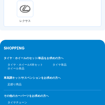
レクサス
SHOPPING
タイヤ・ホイールのセット/
単品をお求めの方へ
タイヤ・ホイール4本セット
タイヤ単品
ホイール単品
車高調キット/サスペンション
をお求めの方へ
足廻り商品
その他のカーパーツ
をお求めの方へ
タイヤチェーン