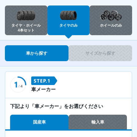
タイヤ・ホイール
タイヤのみ
ホイールのみ
4本セット
車から探す
サイズから探す
車メーカー
下記より「車メーカー」をお選びください
国産車
輸入車