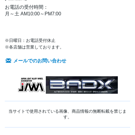
お電話の受付時間：
月～土 AM10:00～PM7:00
※日曜日：お電話受付休止
※各店舗は営業しております。
メールでのお問い合わせ
当サイトで使用されている画像、商品情報の無断転載を禁じま
す。