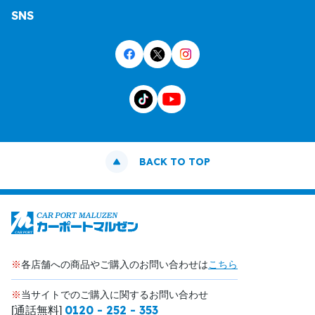
SNS
BACK TO TOP
※
各店舗への商品やご購入のお問い合わせは
こちら
※
当サイトでのご購入に関するお問い合わせ
0120 - 252 - 353
[通話無料]