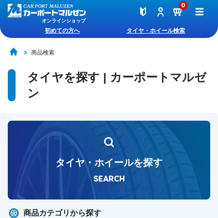
0
オンラインショップ
初めての方へ
タイヤ・ホイール検索
商品検索
タイヤを探す | カーポートマルゼ
ン
タイヤ・ホイールを探す
SEARCH
商品カテゴリから探す