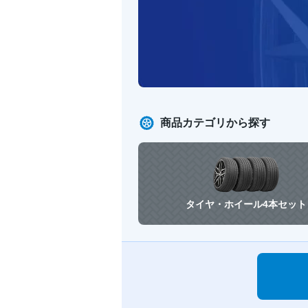
商品カテゴリから探す
タイヤ・ホイール
4本セット