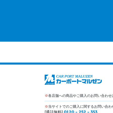
※
各店舗への商品やご購入のお問い合わせ
※
当サイトでのご購入に関するお問い合わ
0120 - 252 - 353
[通話無料]