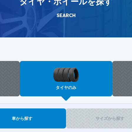
タイヤ・ホイールを探す
SEARCH
タイヤのみ
車から探す
サイズから探す