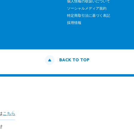
個人情報の取扱いについて
ソーシャルメディア規約
特定商取引法に基づく表記
採用情報
BACK TO TOP
は
こちら
せ