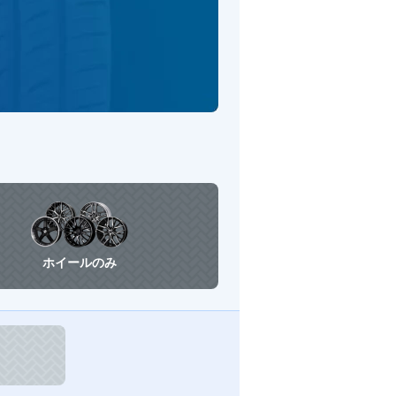
ホイールのみ