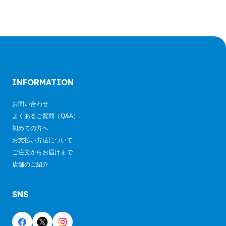
INFORMATION
お問い合わせ
よくあるご質問（Q&A）
初めての方へ
お支払い方法について
ご注文からお届けまで
店舗のご紹介
SNS