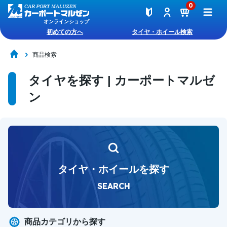
0
オンラインショップ
初めての方へ
タイヤ・ホイール検索
商品検索
タイヤを探す | カーポートマルゼ
ン
タイヤ・ホイールを探す
SEARCH
商品カテゴリから探す