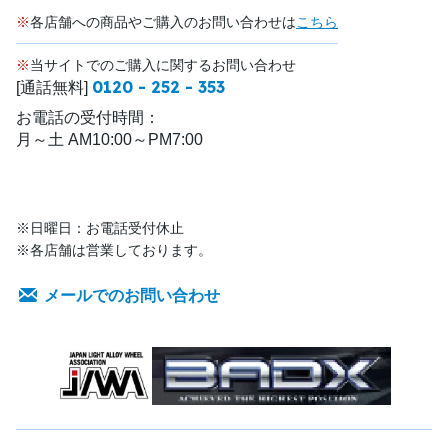
※
各店舗への商品やご購入のお問い合わせは
こちら
※
当サイトでのご購入に関するお問い合わせ
0120 - 252 - 353
[通話無料]
お電話の受付時間：
月～土 AM10:00～PM7:00
※日曜日：お電話受付休止
※各店舗は営業しております。
メールでのお問い合わせ