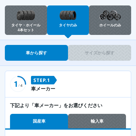
タイヤ・ホイール
タイヤのみ
ホイールのみ
4本セット
車から探す
サイズから探す
車メーカー
下記より「車メーカー」をお選びください
国産車
輸入車