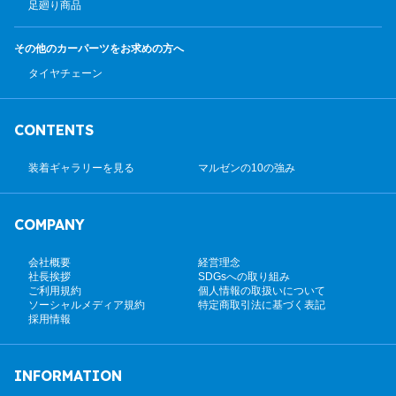
足廻り商品
その他のカーパーツ
をお求めの方へ
タイヤチェーン
CONTENTS
装着ギャラリーを見る
マルゼンの10の強み
COMPANY
会社概要
経営理念
社長挨拶
SDGsへの取り組み
ご利用規約
個人情報の取扱いについて
ソーシャルメディア規約
特定商取引法に基づく表記
採用情報
INFORMATION