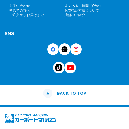
お問い合わせ
よくあるご質問（Q&A）
初めての方へ
お支払い方法について
ご注文からお届けまで
店舗のご紹介
SNS
BACK TO TOP