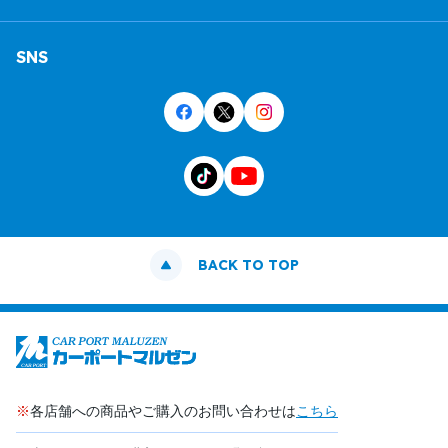
SNS
BACK TO TOP
※
各店舗への商品やご購入のお問い合わせは
こちら