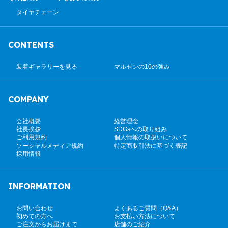
タイヤチェーン
CONTENTS
装着ギャラリーを見る
マルゼンの10の強み
COMPANY
会社概要
経営理念
社長挨拶
SDGsへの取り組み
ご利用規約
個人情報の取扱いについて
ソーシャルメディア規約
特定商取引法に基づく表記
採用情報
INFORMATION
お問い合わせ
よくあるご質問（Q&A）
初めての方へ
お支払い方法について
ご注文からお届けまで
店舗のご紹介