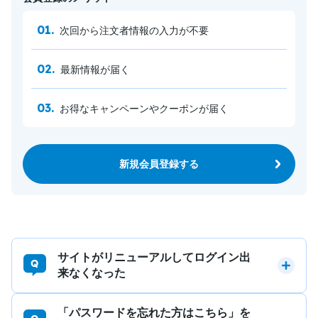
次回から注文者情報の入力が不要
最新情報が届く
お得なキャンペーンやクーポンが届く
新規会員登録する
サイトがリニューアルしてログイン出
来なくなった
「パスワードを忘れた方はこちら」を