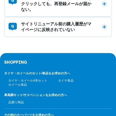
クリックしても、再登録メールが届か
ない。
サイトリニューアル前の購入履歴がマ
イページに反映されていない
SHOPPING
タイヤ・ホイールのセット/
単品をお求めの方へ
タイヤ・ホイール4本セット
タイヤ単品
ホイール単品
車高調キット/サスペンション
をお求めの方へ
足廻り商品
その他のカーパーツ
をお求めの方へ