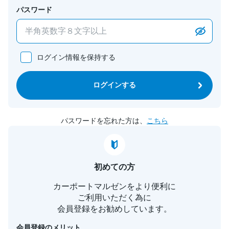
パスワード
ログイン情報を保持する
ログインする
パスワードを忘れた方は、
こちら
初めての方
カーポートマルゼンをより便利に
ご利用いただく為に
会員登録をお勧めしています。
会員登録のメリット