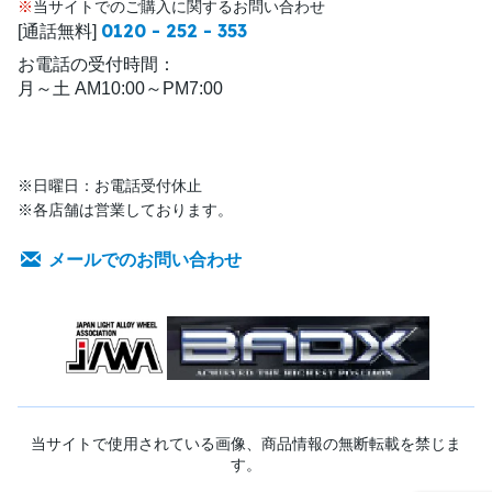
※
当サイトでのご購入に関するお問い合わせ
0120 - 252 - 353
[通話無料]
お電話の受付時間：
月～土 AM10:00～PM7:00
※日曜日：お電話受付休止
※各店舗は営業しております。
メールでのお問い合わせ
当サイトで使用されている画像、商品情報の無断転載を禁じま
す。