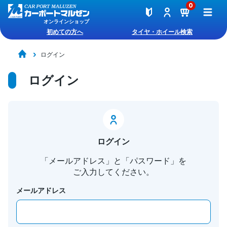
0
オンラインショップ
初めての方へ
タイヤ・ホイール検索
ログイン
ログイン
ログイン
「メールアドレス」と「パスワード」を
ご入力してください。
メールアドレス