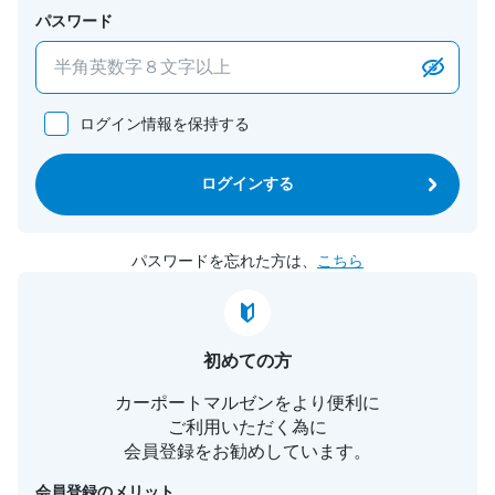
パスワード
ログイン情報を保持する
ログインする
パスワードを忘れた方は、
こちら
初めての方
カーポートマルゼンをより便利に
ご利用いただく為に
会員登録をお勧めしています。
会員登録のメリット