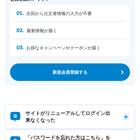
次回から注文者情報の入力が不要
最新情報が届く
お得なキャンペーンやクーポンが届く
新規会員登録する
サイトがリニューアルしてログイン出
来なくなった
「パスワードを忘れた方はこちら」を