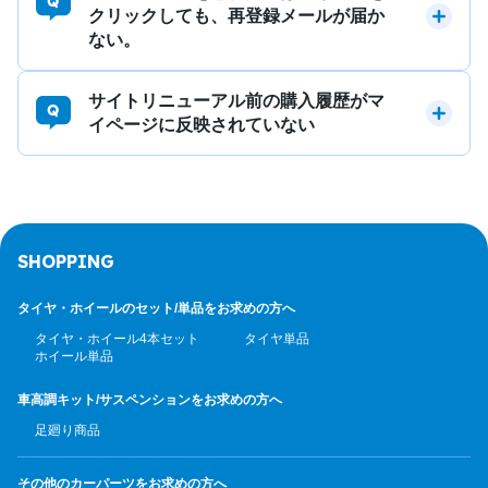
クリックしても、再登録メールが届か
ない。
サイトリニューアル前の購入履歴がマ
イページに反映されていない
SHOPPING
タイヤ・ホイールのセット/
単品をお求めの方へ
タイヤ・ホイール4本セット
タイヤ単品
ホイール単品
車高調キット/サスペンション
をお求めの方へ
足廻り商品
その他のカーパーツ
をお求めの方へ