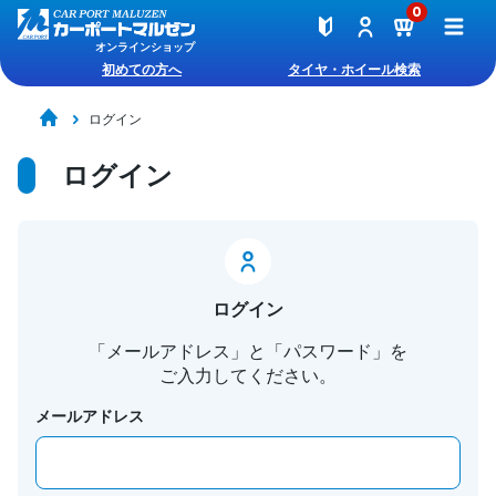
0
オンラインショップ
初めての方へ
タイヤ・ホイール検索
ログイン
ログイン
ログイン
「メールアドレス」と「パスワード」を
ご入力してください。
メールアドレス