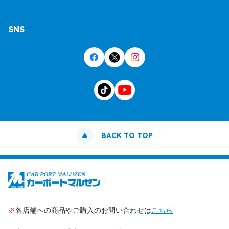
SNS
BACK TO TOP
※
各店舗への商品やご購入のお問い合わせは
こちら