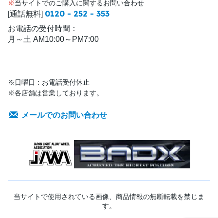
※
当サイトでのご購入に関するお問い合わせ
0120 - 252 - 353
[通話無料]
お電話の受付時間：
月～土 AM10:00～PM7:00
※日曜日：お電話受付休止
※各店舗は営業しております。
メールでのお問い合わせ
当サイトで使用されている画像、商品情報の無断転載を禁じま
す。