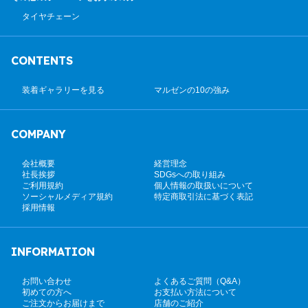
タイヤチェーン
CONTENTS
装着ギャラリーを見る
マルゼンの10の強み
COMPANY
会社概要
経営理念
社長挨拶
SDGsへの取り組み
ご利用規約
個人情報の取扱いについて
ソーシャルメディア規約
特定商取引法に基づく表記
採用情報
INFORMATION
お問い合わせ
よくあるご質問（Q&A）
初めての方へ
お支払い方法について
ご注文からお届けまで
店舗のご紹介