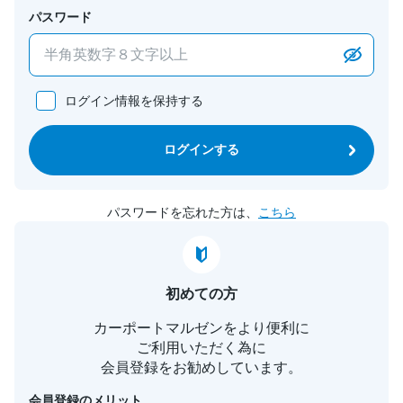
パスワード
ログイン情報を保持する
ログインする
パスワードを忘れた方は、
こちら
初めての方
カーポートマルゼンをより便利に
ご利用いただく為に
会員登録をお勧めしています。
会員登録のメリット