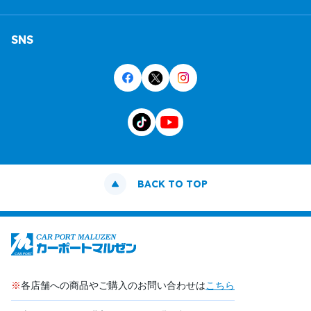
SNS
BACK TO TOP
※
各店舗への商品やご購入のお問い合わせは
こちら