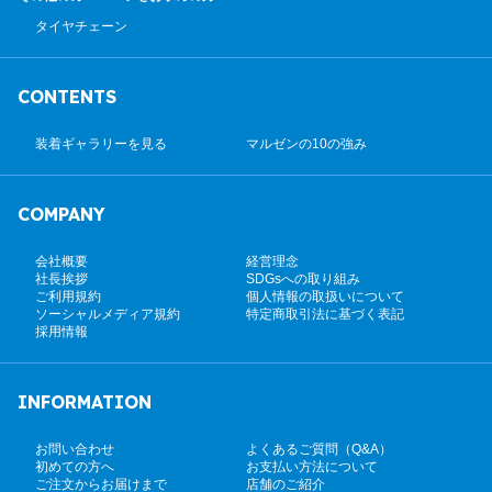
タイヤチェーン
CONTENTS
装着ギャラリーを見る
マルゼンの10の強み
COMPANY
会社概要
経営理念
社長挨拶
SDGsへの取り組み
ご利用規約
個人情報の取扱いについて
ソーシャルメディア規約
特定商取引法に基づく表記
採用情報
INFORMATION
お問い合わせ
よくあるご質問（Q&A）
初めての方へ
お支払い方法について
ご注文からお届けまで
店舗のご紹介