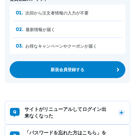
次回から注文者情報の入力が不要
最新情報が届く
お得なキャンペーンやクーポンが届く
新規会員登録する
サイトがリニューアルしてログイン出
来なくなった
「パスワードを忘れた方はこちら」を