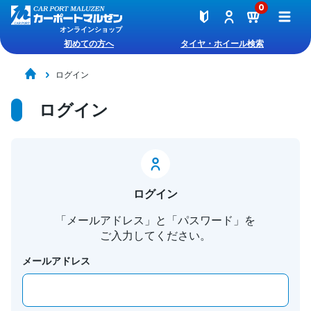
0
オンラインショップ
初めての方へ
タイヤ・ホイール検索
ログイン
ログイン
ログイン
「メールアドレス」と「パスワード」を
ご入力してください。
メールアドレス