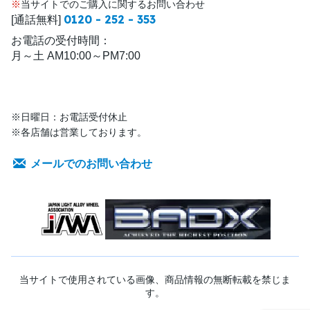
※
当サイトでのご購入に関するお問い合わせ
0120 - 252 - 353
[通話無料]
お電話の受付時間：
月～土 AM10:00～PM7:00
※日曜日：お電話受付休止
※各店舗は営業しております。
メールでのお問い合わせ
当サイトで使用されている画像、商品情報の無断転載を禁じま
す。