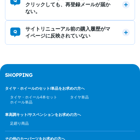
クリックしても、再登録メールが届か
ない。
サイトリニューアル前の購入履歴がマ
イページに反映されていない
SHOPPING
タイヤ・ホイールのセット/
単品をお求めの方へ
タイヤ・ホイール4本セット
タイヤ単品
ホイール単品
車高調キット/サスペンション
をお求めの方へ
足廻り商品
その他のカーパーツ
をお求めの方へ