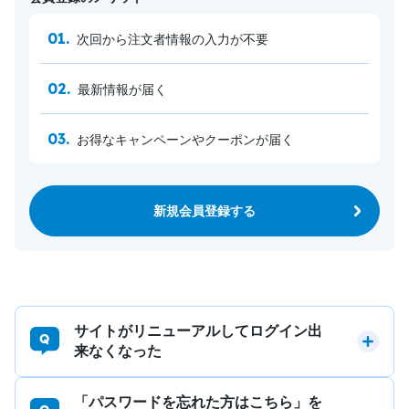
次回から注文者情報の入力が不要
最新情報が届く
お得なキャンペーンやクーポンが届く
新規会員登録する
サイトがリニューアルしてログイン出
来なくなった
「パスワードを忘れた方はこちら」を