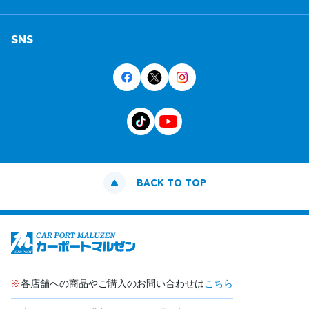
SNS
BACK TO TOP
※
各店舗への商品やご購入のお問い合わせは
こちら