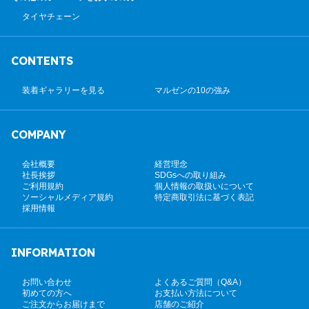
タイヤチェーン
CONTENTS
装着ギャラリーを見る
マルゼンの10の強み
COMPANY
会社概要
経営理念
社長挨拶
SDGsへの取り組み
ご利用規約
個人情報の取扱いについて
ソーシャルメディア規約
特定商取引法に基づく表記
採用情報
INFORMATION
お問い合わせ
よくあるご質問（Q&A）
初めての方へ
お支払い方法について
ご注文からお届けまで
店舗のご紹介