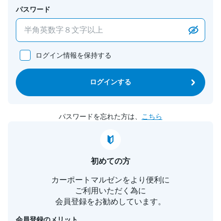
パスワード
ログイン情報を保持する
ログインする
パスワードを忘れた方は、
こちら
初めての方
カーポートマルゼンをより便利に
ご利用いただく為に
会員登録をお勧めしています。
会員登録のメリット