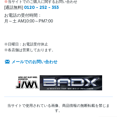
※
当サイトでのご購入に関するお問い合わせ
0120 - 252 - 353
[通話無料]
お電話の受付時間：
月～土 AM10:00～PM7:00
※日曜日：お電話受付休止
※各店舗は営業しております。
メールでのお問い合わせ
当サイトで使用されている画像、商品情報の無断転載を禁じま
す。