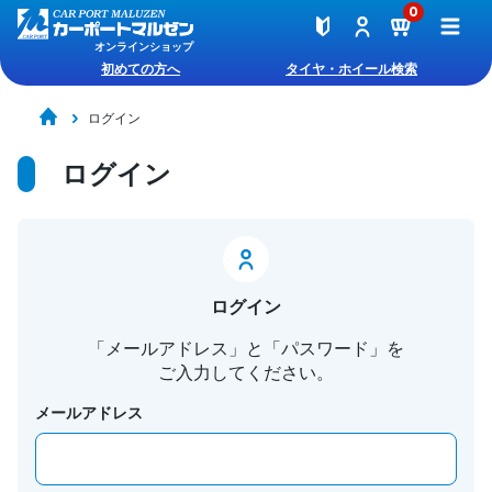
0
オンラインショップ
初めての方へ
タイヤ・ホイール検索
ログイン
ログイン
ログイン
「メールアドレス」と「パスワード」を
ご入力してください。
メールアドレス