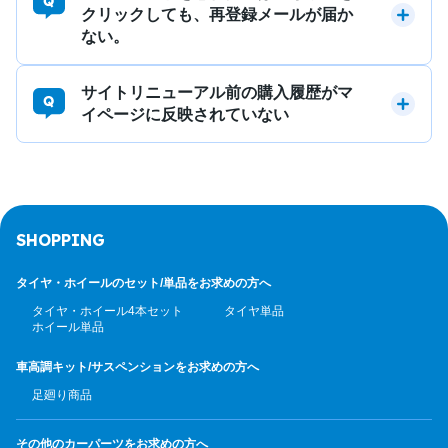
クリックしても、再登録メールが届か
ない。
サイトリニューアル前の購入履歴がマ
イページに反映されていない
SHOPPING
タイヤ・ホイールのセット/
単品をお求めの方へ
タイヤ・ホイール4本セット
タイヤ単品
ホイール単品
車高調キット/サスペンション
をお求めの方へ
足廻り商品
その他のカーパーツ
をお求めの方へ