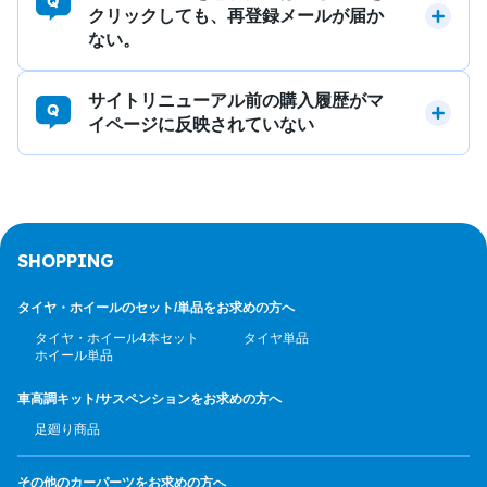
クリックしても、再登録メールが届か
ない。
サイトリニューアル前の購入履歴がマ
イページに反映されていない
SHOPPING
タイヤ・ホイールのセット/
単品をお求めの方へ
タイヤ・ホイール4本セット
タイヤ単品
ホイール単品
車高調キット/サスペンション
をお求めの方へ
足廻り商品
その他のカーパーツ
をお求めの方へ