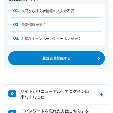
次回から注文者情報の入力が不要
最新情報が届く
お得なキャンペーンやクーポンが届く
新規会員登録する
サイトがリニューアルしてログイン出
来なくなった
「パスワードを忘れた方はこちら」を