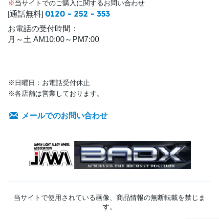
※
当サイトでのご購入に関するお問い合わせ
0120 - 252 - 353
[通話無料]
お電話の受付時間：
月～土 AM10:00～PM7:00
※日曜日：お電話受付休止
※各店舗は営業しております。
メールでのお問い合わせ
当サイトで使用されている画像、商品情報の無断転載を禁じま
す。