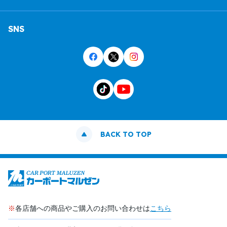
SNS
BACK TO TOP
※
各店舗への商品やご購入のお問い合わせは
こちら