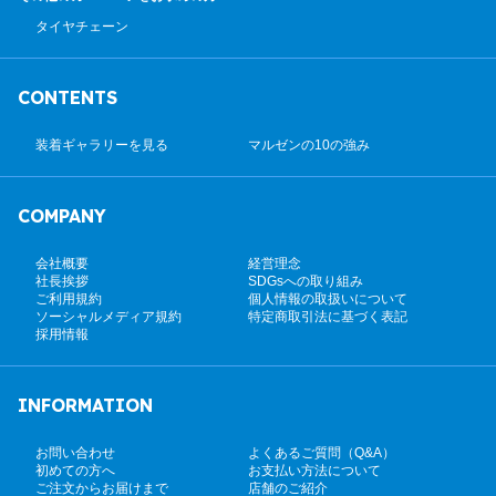
タイヤチェーン
CONTENTS
装着ギャラリーを見る
マルゼンの10の強み
COMPANY
会社概要
経営理念
社長挨拶
SDGsへの取り組み
ご利用規約
個人情報の取扱いについて
ソーシャルメディア規約
特定商取引法に基づく表記
採用情報
INFORMATION
お問い合わせ
よくあるご質問（Q&A）
初めての方へ
お支払い方法について
ご注文からお届けまで
店舗のご紹介