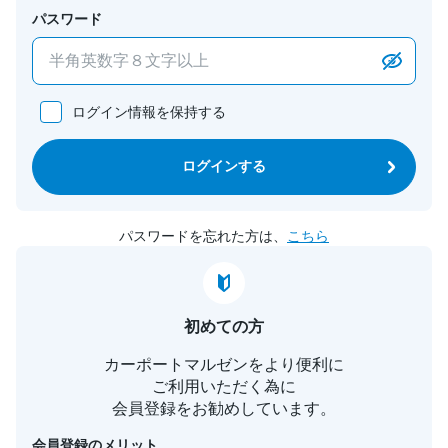
パスワード
ログイン情報を保持する
ログインする
パスワードを忘れた方は、
こちら
初めての方
カーポートマルゼンをより便利に
ご利用いただく為に
会員登録をお勧めしています。
会員登録のメリット