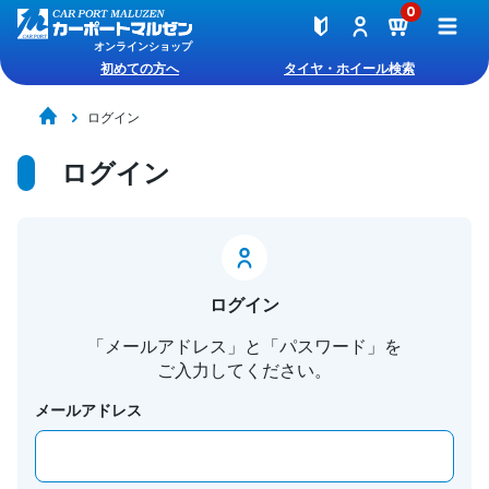
0
オンラインショップ
初めての方へ
タイヤ・ホイール検索
ログイン
ログイン
ログイン
「メールアドレス」と「パスワード」を
ご入力してください。
メールアドレス