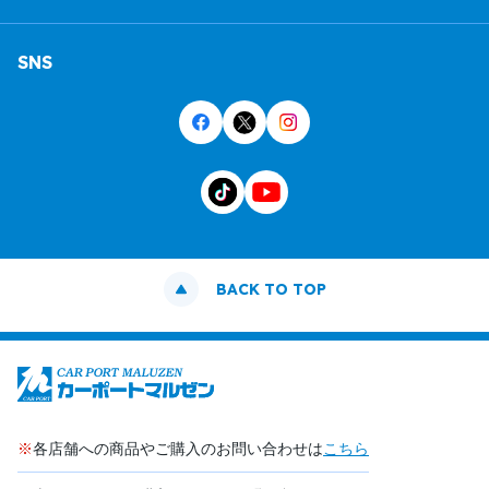
SNS
BACK TO TOP
※
各店舗への商品やご購入のお問い合わせは
こちら