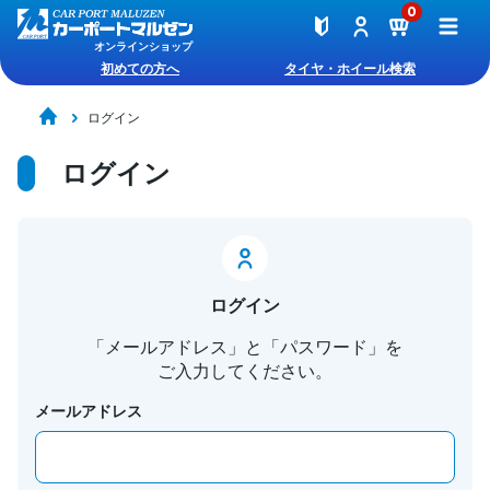
0
オンラインショップ
初めての方へ
タイヤ・ホイール検索
ログイン
ログイン
ログイン
「メールアドレス」と「パスワード」を
ご入力してください。
メールアドレス