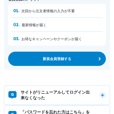
次回から注文者情報の入力が不要
最新情報が届く
お得なキャンペーンやクーポンが届く
新規会員登録する
サイトがリニューアルしてログイン出
来なくなった
「パスワードを忘れた方はこちら」を