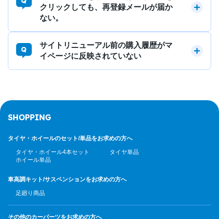
クリックしても、再登録メールが届か
ない。
サイトリニューアル前の購入履歴がマ
イページに反映されていない
SHOPPING
タイヤ・ホイールのセット/
単品をお求めの方へ
タイヤ・ホイール4本セット
タイヤ単品
ホイール単品
車高調キット/サスペンション
をお求めの方へ
足廻り商品
その他のカーパーツ
をお求めの方へ