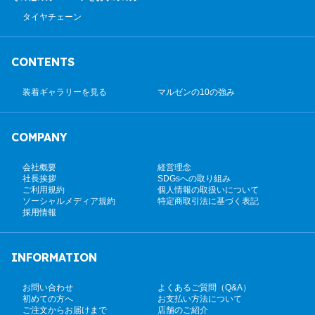
タイヤチェーン
CONTENTS
装着ギャラリーを見る
マルゼンの10の強み
COMPANY
会社概要
経営理念
社長挨拶
SDGsへの取り組み
ご利用規約
個人情報の取扱いについて
ソーシャルメディア規約
特定商取引法に基づく表記
採用情報
INFORMATION
お問い合わせ
よくあるご質問（Q&A）
初めての方へ
お支払い方法について
ご注文からお届けまで
店舗のご紹介