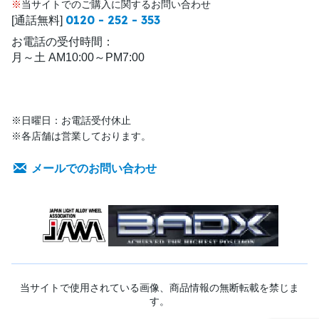
※
当サイトでのご購入に関するお問い合わせ
0120 - 252 - 353
[通話無料]
お電話の受付時間：
月～土 AM10:00～PM7:00
※日曜日：お電話受付休止
※各店舗は営業しております。
メールでのお問い合わせ
当サイトで使用されている画像、商品情報の無断転載を禁じま
す。