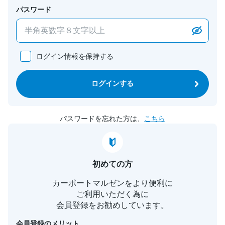
パスワード
ログイン情報を保持する
ログインする
パスワードを忘れた方は、
こちら
初めての方
カーポートマルゼンをより便利に
ご利用いただく為に
会員登録をお勧めしています。
会員登録のメリット