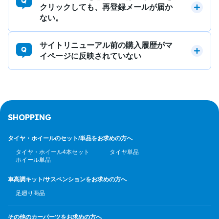
クリックしても、再登録メールが届か
ない。
サイトリニューアル前の購入履歴がマ
イページに反映されていない
SHOPPING
タイヤ・ホイールのセット/
単品をお求めの方へ
タイヤ・ホイール4本セット
タイヤ単品
ホイール単品
車高調キット/サスペンション
をお求めの方へ
足廻り商品
その他のカーパーツ
をお求めの方へ