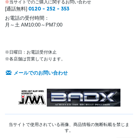
※
当サイトでのご購入に関するお問い合わせ
0120 - 252 - 353
[通話無料]
お電話の受付時間：
月～土 AM10:00～PM7:00
※日曜日：お電話受付休止
※各店舗は営業しております。
メールでのお問い合わせ
当サイトで使用されている画像、商品情報の無断転載を禁じま
す。