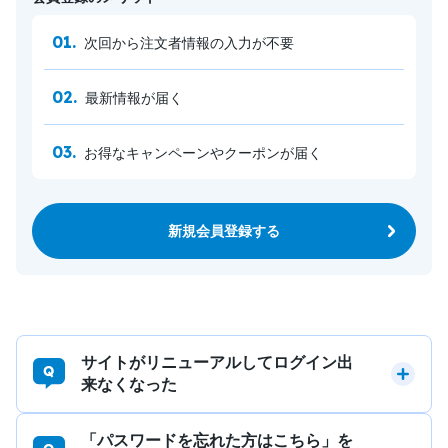
次回から注文者情報の入力が不要
最新情報が届く
お得なキャンペーンやクーポンが届く
新規会員登録する
サイトがリニューアルしてログイン出
来なくなった
「パスワードを忘れた方はこちら」を