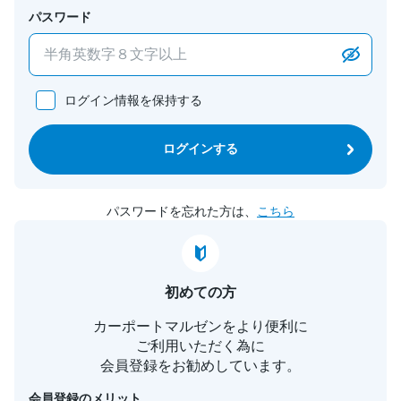
パスワード
ログイン情報を保持する
ログインする
パスワードを忘れた方は、
こちら
初めての方
カーポートマルゼンをより便利に
ご利用いただく為に
会員登録をお勧めしています。
会員登録のメリット