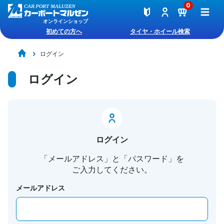
0
オンラインショップ
初めての方へ
タイヤ・ホイール検索
ログイン
ログイン
ログイン
「メールアドレス」と「パスワード」を
ご入力してください。
メールアドレス