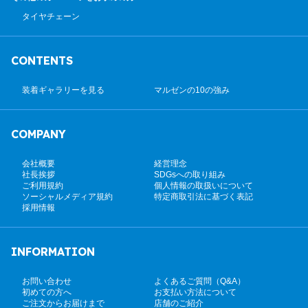
タイヤチェーン
CONTENTS
装着ギャラリーを見る
マルゼンの10の強み
COMPANY
会社概要
経営理念
社長挨拶
SDGsへの取り組み
ご利用規約
個人情報の取扱いについて
ソーシャルメディア規約
特定商取引法に基づく表記
採用情報
INFORMATION
お問い合わせ
よくあるご質問（Q&A）
初めての方へ
お支払い方法について
ご注文からお届けまで
店舗のご紹介