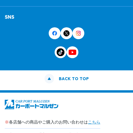
SNS
BACK TO TOP
※
各店舗への商品やご購入のお問い合わせは
こちら