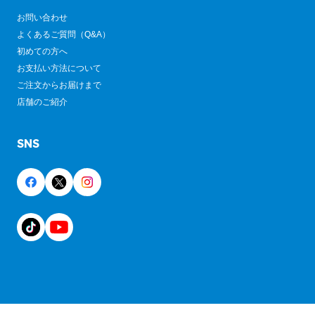
お問い合わせ
よくあるご質問（Q&A）
初めての方へ
お支払い方法について
ご注文からお届けまで
店舗のご紹介
SNS