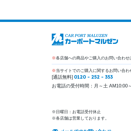
※
各店舗への商品やご購入のお問い合わせ
※
当サイトでのご購入に関するお問い合わ
0120 - 252 - 353
[通話無料]
お電話の受付時間：
月～土 AM10:00～
※日曜日：お電話受付休止
※各店舗は営業しております。