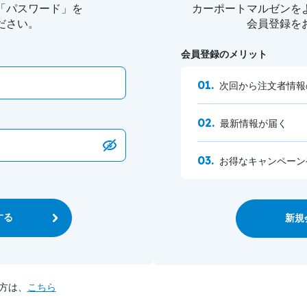
「パスワード」を
カーポートマルゼンを
ださい。
会員登録を
会員登録のメリット
次回から注文者情報
最新情報が届く
お得なキャンペーン
する
新規
方は、
こちら