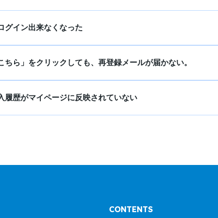
ログイン出来なくなった
こちら」をクリックしても、再登録メールが届かない。
入履歴がマイページに反映されていない
CONTENTS