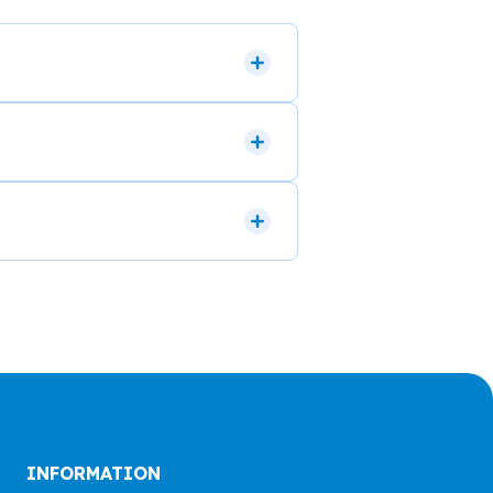
INFORMATION