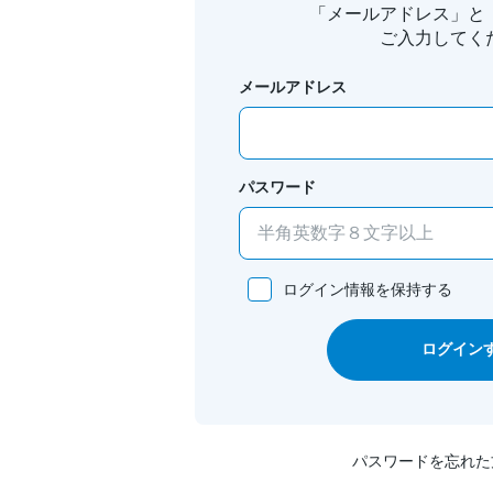
「メールアドレス」と
ご入力してく
メールアドレス
パスワード
ログイン情報を保持する
ログイン
パスワードを忘れた