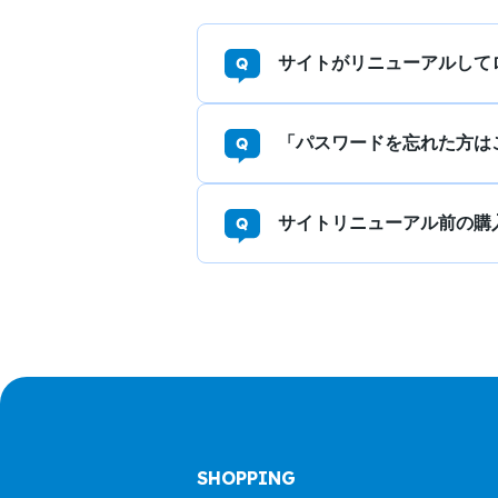
サイトがリニューアルして
「パスワードを忘れた方は
サイトリニューアル前の購
SHOPPING