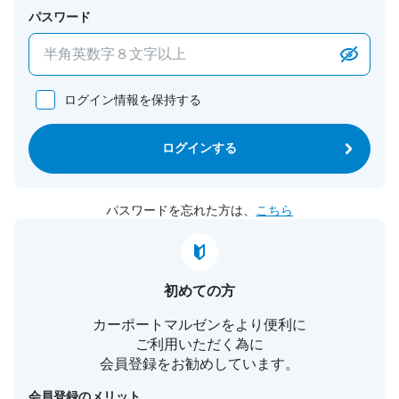
パスワード
ログイン情報を保持する
ログインする
パスワードを忘れた方は、
こちら
初めての方
カーポートマルゼンをより便利に
ご利用いただく為に
会員登録をお勧めしています。
会員登録のメリット