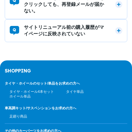
クリックしても、再登録メールが届か
ない。
サイトリニューアル前の購入履歴がマ
イページに反映されていない
SHOPPING
タイヤ・ホイールのセット/
単品をお求めの方へ
タイヤ・ホイール4本セット
タイヤ単品
ホイール単品
車高調キット/サスペンション
をお求めの方へ
足廻り商品
その他のカーパーツ
をお求めの方へ