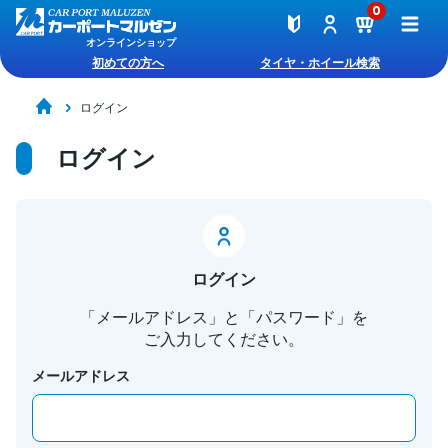
0
オンラインショップ
初めての方へ
タイヤ・ホイール検索
ログイン
ログイン
ログイン
「メールアドレス」と「パスワード」を
ご入力してください。
メールアドレス