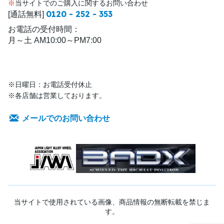
※
当サイトでのご購入に関するお問い合わせ
0120 - 252 - 353
[通話無料]
お電話の受付時間：
月～土 AM10:00～PM7:00
※日曜日：お電話受付休止
※各店舗は営業しております。
メールでのお問い合わせ
当サイトで使用されている画像、商品情報の無断転載を禁じま
す。