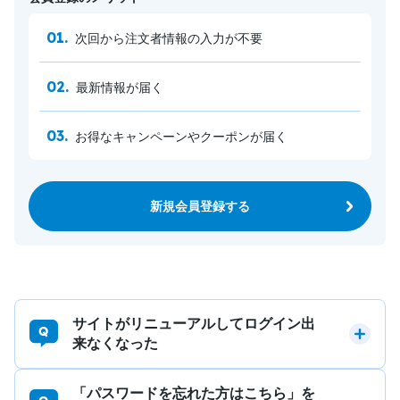
次回から注文者情報の入力が不要
最新情報が届く
お得なキャンペーンやクーポンが届く
新規会員登録する
サイトがリニューアルしてログイン出
来なくなった
「パスワードを忘れた方はこちら」を