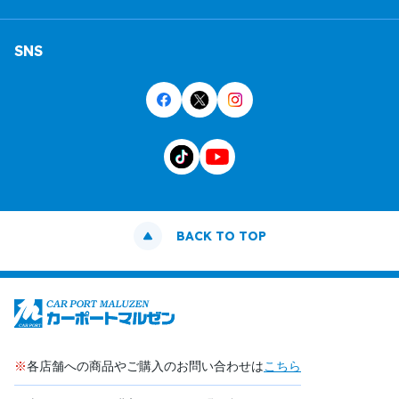
SNS
BACK TO TOP
※
各店舗への商品やご購入のお問い合わせは
こちら