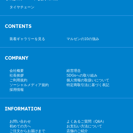
タイヤチェーン
CONTENTS
装着ギャラリーを見る
マルゼンの10の強み
COMPANY
会社概要
経営理念
社長挨拶
SDGsへの取り組み
ご利用規約
個人情報の取扱いについて
ソーシャルメディア規約
特定商取引法に基づく表記
採用情報
INFORMATION
お問い合わせ
よくあるご質問（Q&A）
初めての方へ
お支払い方法について
ご注文からお届けまで
店舗のご紹介