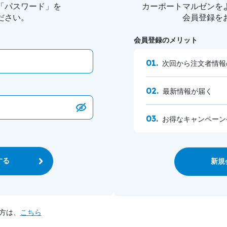
「パスワード」を
カーポートマルゼンを
ださい。
会員登録を
会員登録のメリット
次回から注文者情報
最新情報が届く
お得なキャンペーン
する
新規
方は、
こちら