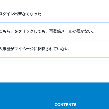
ログイン出来なくなった
こちら」をクリックしても、再登録メールが届かない。
入履歴がマイページに反映されていない
CONTENTS