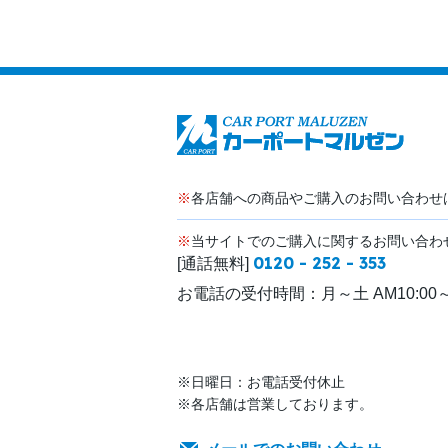
※
各店舗への商品やご購入のお問い合わせ
※
当サイトでのご購入に関するお問い合わ
0120 - 252 - 353
[通話無料]
お電話の受付時間：
月～土 AM10:00～
※日曜日：お電話受付休止
※各店舗は営業しております。