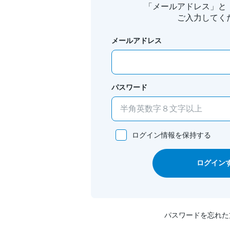
「メールアドレス」と
ご入力してく
メールアドレス
パスワード
ログイン情報を保持する
ログイン
パスワードを忘れた