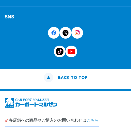
SNS
BACK TO TOP
※
各店舗への商品やご購入のお問い合わせは
こちら