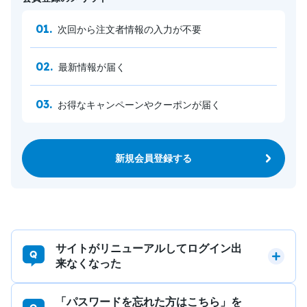
次回から注文者情報の入力が不要
最新情報が届く
お得なキャンペーンやクーポンが届く
新規会員登録する
サイトがリニューアルしてログイン出
来なくなった
「パスワードを忘れた方はこちら」を