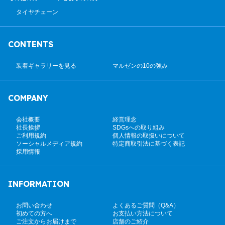
タイヤチェーン
CONTENTS
装着ギャラリーを見る
マルゼンの10の強み
COMPANY
会社概要
経営理念
社長挨拶
SDGsへの取り組み
ご利用規約
個人情報の取扱いについて
ソーシャルメディア規約
特定商取引法に基づく表記
採用情報
INFORMATION
お問い合わせ
よくあるご質問（Q&A）
初めての方へ
お支払い方法について
ご注文からお届けまで
店舗のご紹介