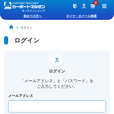
0
オンラインショップ
初めての方へ
タイヤ・ホイール検索
ログイン
ログイン
ログイン
「メールアドレス」と「パスワード」を
ご入力してください。
メールアドレス