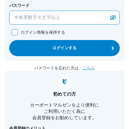
パスワード
ログイン情報を保持する
ログインする
パスワードを忘れた方は、
こちら
初めての方
カーポートマルゼンをより便利に
ご利用いただく為に
会員登録をお勧めしています。
会員登録のメリット