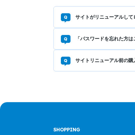
サイトがリニューアルして
「パスワードを忘れた方は
サイトリニューアル前の購
SHOPPING