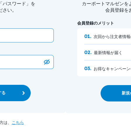
「パスワード」を
カーポートマルゼンを
ださい。
会員登録を
会員登録のメリット
次回から注文者情報
最新情報が届く
お得なキャンペーン
する
新規
方は、
こちら