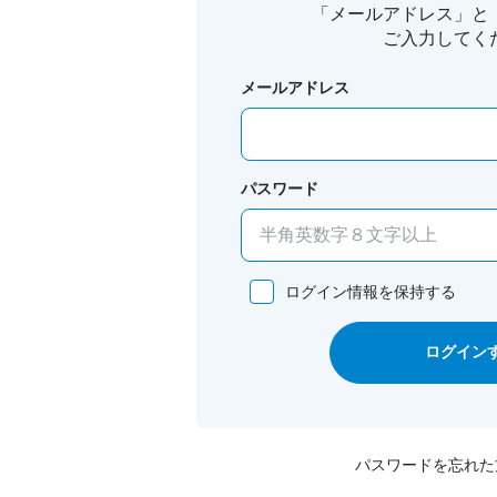
「メールアドレス」と
ご入力してく
メールアドレス
パスワード
ログイン情報を保持する
ログイン
パスワードを忘れた