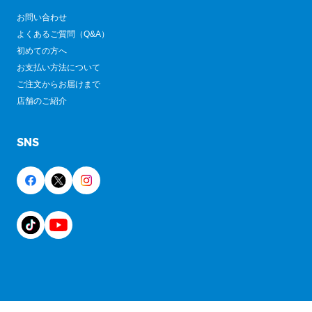
お問い合わせ
よくあるご質問（Q&A）
初めての方へ
お支払い方法について
ご注文からお届けまで
店舗のご紹介
SNS