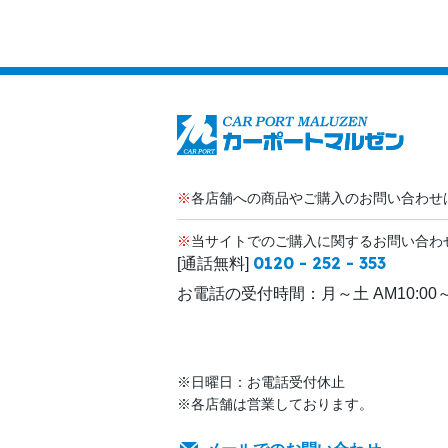
※
各店舗への商品やご購入のお問い合わせ
※
当サイトでのご購入に関するお問い合わ
0120 - 252 - 353
[通話無料]
お電話の受付時間：
月～土 AM10:00～
※日曜日：お電話受付休止
※各店舗は営業しております。