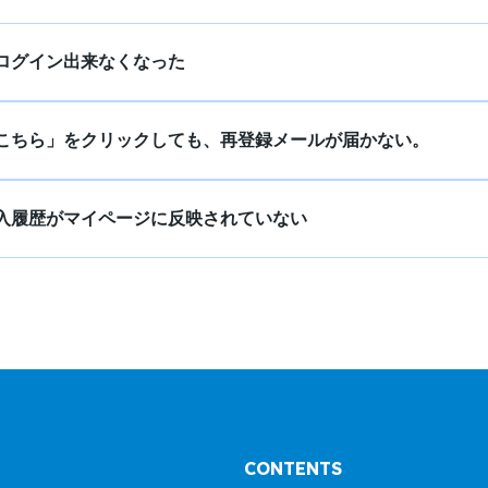
ログイン出来なくなった
こちら」をクリックしても、再登録メールが届かない。
入履歴がマイページに反映されていない
CONTENTS