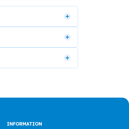
INFORMATION