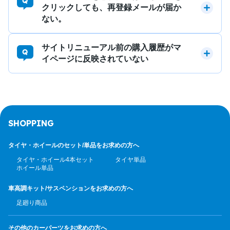
クリックしても、再登録メールが届か
ない。
サイトリニューアル前の購入履歴がマ
イページに反映されていない
SHOPPING
タイヤ・ホイールのセット/
単品をお求めの方へ
タイヤ・ホイール4本セット
タイヤ単品
ホイール単品
車高調キット/サスペンション
をお求めの方へ
足廻り商品
その他のカーパーツ
をお求めの方へ