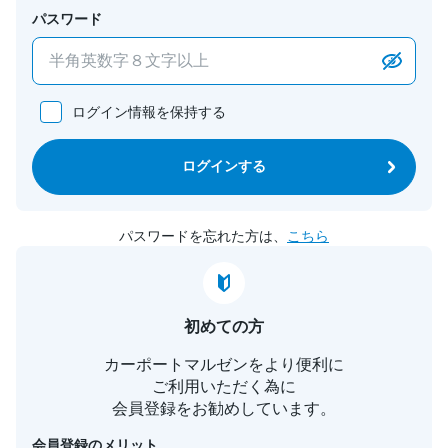
パスワード
ログイン情報を保持する
ログインする
パスワードを忘れた方は、
こちら
初めての方
カーポートマルゼンをより便利に
ご利用いただく為に
会員登録をお勧めしています。
会員登録のメリット