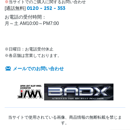
※
当サイトでのご購入に関するお問い合わせ
0120 - 252 - 353
[通話無料]
お電話の受付時間：
月～土 AM10:00～PM7:00
※日曜日：お電話受付休止
※各店舗は営業しております。
メールでのお問い合わせ
当サイトで使用されている画像、商品情報の無断転載を禁じま
す。