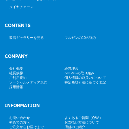
タイヤチェーン
CONTENTS
装着ギャラリーを見る
マルゼンの10の強み
COMPANY
会社概要
経営理念
社長挨拶
SDGsへの取り組み
ご利用規約
個人情報の取扱いについて
ソーシャルメディア規約
特定商取引法に基づく表記
採用情報
INFORMATION
お問い合わせ
よくあるご質問（Q&A）
初めての方へ
お支払い方法について
ご注文からお届けまで
店舗のご紹介