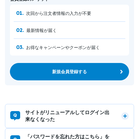
次回から注文者情報の入力が不要
最新情報が届く
お得なキャンペーンやクーポンが届く
新規会員登録する
サイトがリニューアルしてログイン出
来なくなった
「パスワードを忘れた方はこちら」を