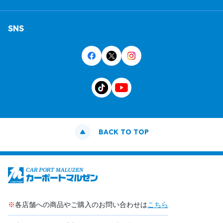
SNS
BACK TO TOP
※
各店舗への商品やご購入のお問い合わせは
こちら