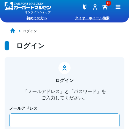
0
オンラインショップ
初めての方へ
タイヤ・ホイール検索
ログイン
ログイン
ログイン
「メールアドレス」と「パスワード」を
ご入力してください。
メールアドレス