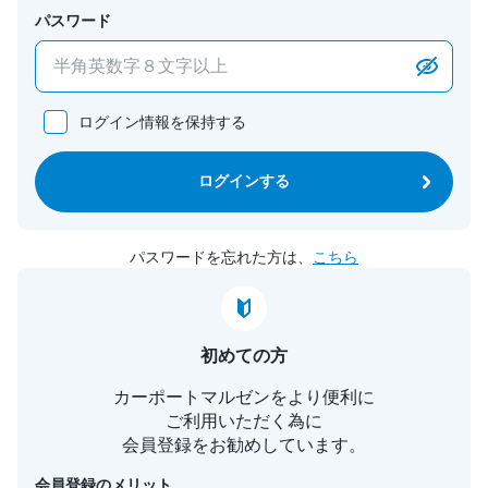
パスワード
ログイン情報を保持する
ログインする
パスワードを忘れた方は、
こちら
初めての方
カーポートマルゼンをより便利に
ご利用いただく為に
会員登録をお勧めしています。
会員登録のメリット