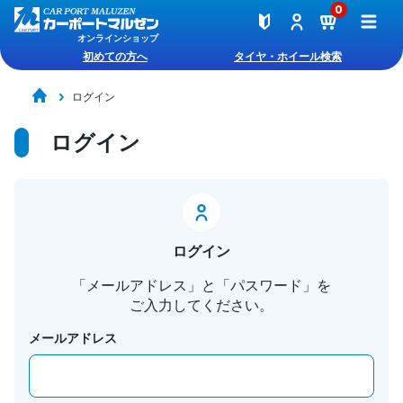
0
オンラインショップ
初めての方へ
タイヤ・ホイール検索
ログイン
ログイン
ログイン
「メールアドレス」と「パスワード」を
ご入力してください。
メールアドレス