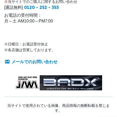
※
当サイトでのご購入に関するお問い合わせ
0120 - 252 - 353
[通話無料]
お電話の受付時間：
月～土 AM10:00～PM7:00
※日曜日：お電話受付休止
※各店舗は営業しております。
メールでのお問い合わせ
当サイトで使用されている画像、商品情報の無断転載を禁じま
す。