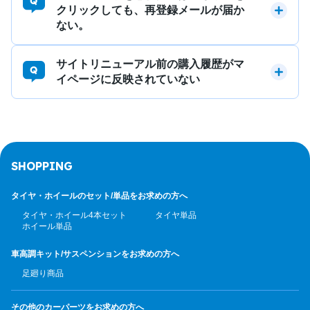
クリックしても、再登録メールが届か
ない。
サイトリニューアル前の購入履歴がマ
イページに反映されていない
SHOPPING
タイヤ・ホイールのセット/
単品をお求めの方へ
タイヤ・ホイール4本セット
タイヤ単品
ホイール単品
車高調キット/サスペンション
をお求めの方へ
足廻り商品
その他のカーパーツ
をお求めの方へ