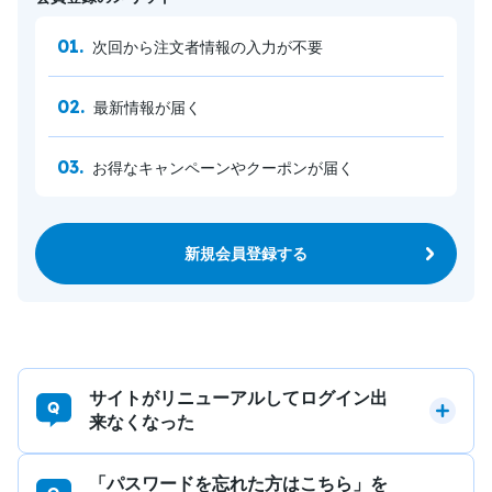
次回から注文者情報の入力が不要
最新情報が届く
お得なキャンペーンやクーポンが届く
新規会員登録する
サイトがリニューアルしてログイン出
来なくなった
「パスワードを忘れた方はこちら」を