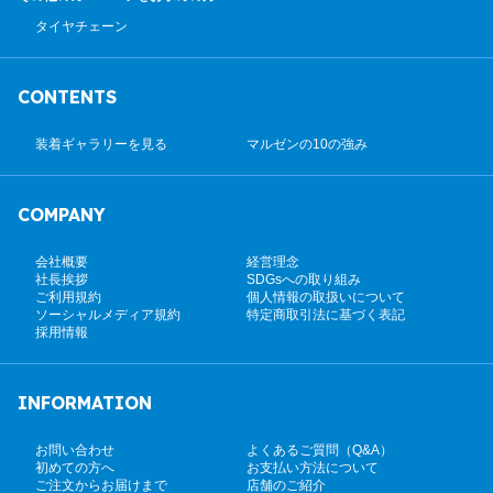
タイヤチェーン
CONTENTS
装着ギャラリーを見る
マルゼンの10の強み
COMPANY
会社概要
経営理念
社長挨拶
SDGsへの取り組み
ご利用規約
個人情報の取扱いについて
ソーシャルメディア規約
特定商取引法に基づく表記
採用情報
INFORMATION
お問い合わせ
よくあるご質問（Q&A）
初めての方へ
お支払い方法について
ご注文からお届けまで
店舗のご紹介