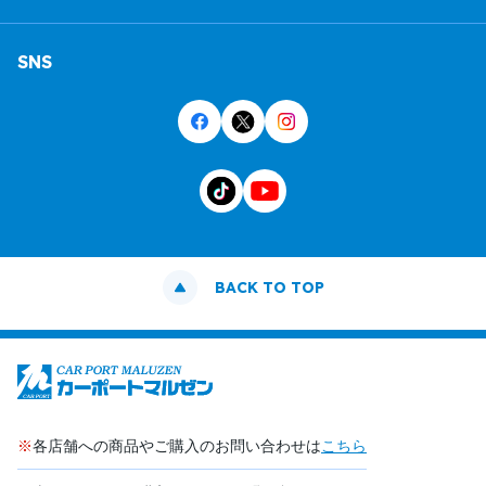
SNS
BACK TO TOP
※
各店舗への商品やご購入のお問い合わせは
こちら