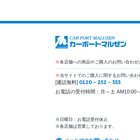
※
各店舗への商品やご購入のお問い合わせ
※
当サイトでのご購入に関するお問い合わ
0120 - 252 - 353
[通話無料]
お電話の受付時間：
月～土 AM10:00～
※日曜日：お電話受付休止
※各店舗は営業しております。