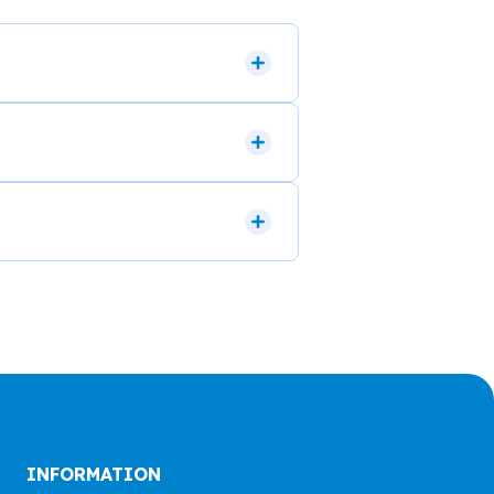
INFORMATION