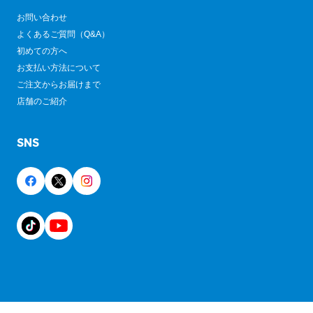
お問い合わせ
よくあるご質問（Q&A）
初めての方へ
お支払い方法について
ご注文からお届けまで
店舗のご紹介
SNS