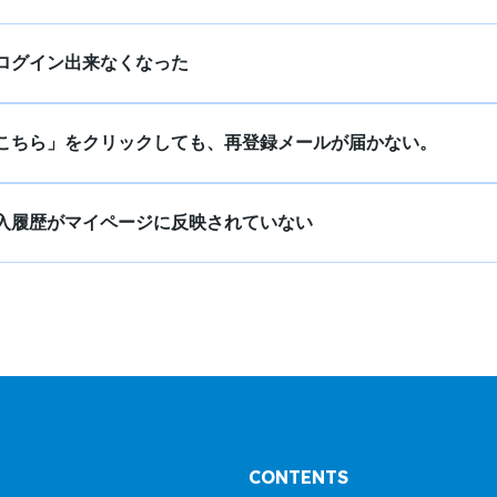
ログイン出来なくなった
こちら」をクリックしても、再登録メールが届かない。
入履歴がマイページに反映されていない
CONTENTS