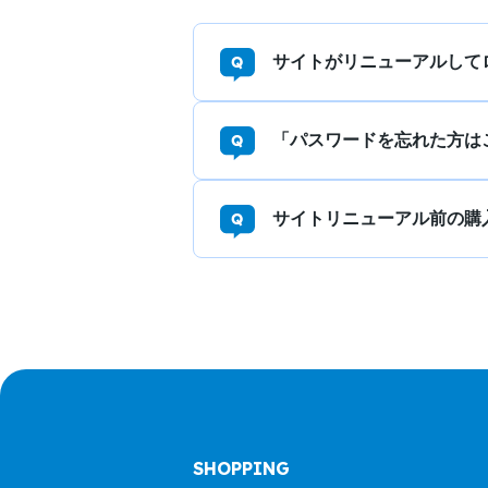
サイトがリニューアルして
「パスワードを忘れた方は
サイトリニューアル前の購
SHOPPING