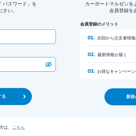
「パスワード」を
カーポートマルゼンを
ださい。
会員登録を
会員登録のメリット
次回から注文者情報
最新情報が届く
お得なキャンペーン
する
新規
方は、
こちら