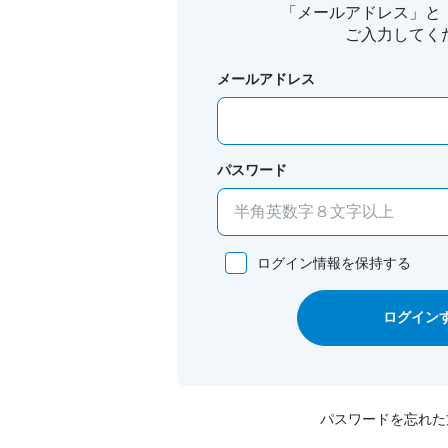
「メールアドレス」と
ご入力してく
メールアドレス
パスワード
ログイン情報を保持する
ログイン
パスワードを忘れた