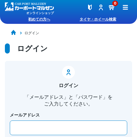
0
オンラインショップ
初めての方へ
タイヤ・ホイール検索
ログイン
ログイン
ログイン
「メールアドレス」と「パスワード」を
ご入力してください。
メールアドレス