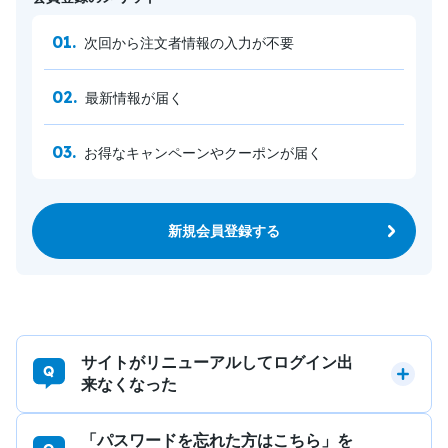
次回から注文者情報の入力が不要
最新情報が届く
お得なキャンペーンやクーポンが届く
新規会員登録する
サイトがリニューアルしてログイン出
来なくなった
「パスワードを忘れた方はこちら」を