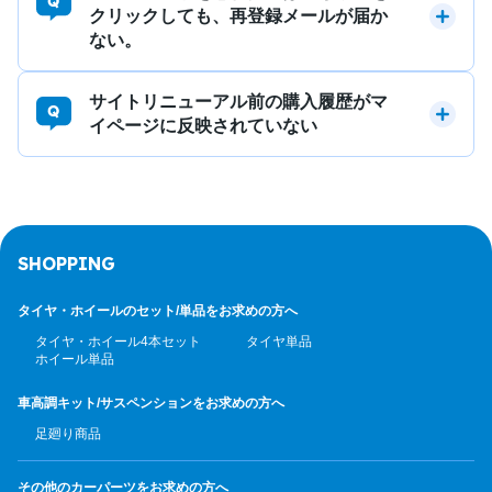
クリックしても、再登録メールが届か
ない。
サイトリニューアル前の購入履歴がマ
イページに反映されていない
SHOPPING
タイヤ・ホイールのセット/
単品をお求めの方へ
タイヤ・ホイール4本セット
タイヤ単品
ホイール単品
車高調キット/サスペンション
をお求めの方へ
足廻り商品
その他のカーパーツ
をお求めの方へ