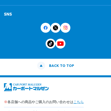
SNS
BACK TO TOP
※
各店舗への商品やご購入のお問い合わせは
こちら