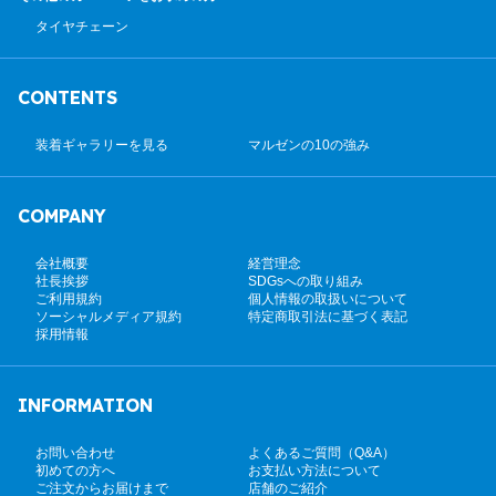
タイヤチェーン
CONTENTS
装着ギャラリーを見る
マルゼンの10の強み
COMPANY
会社概要
経営理念
社長挨拶
SDGsへの取り組み
ご利用規約
個人情報の取扱いについて
ソーシャルメディア規約
特定商取引法に基づく表記
採用情報
INFORMATION
お問い合わせ
よくあるご質問（Q&A）
初めての方へ
お支払い方法について
ご注文からお届けまで
店舗のご紹介