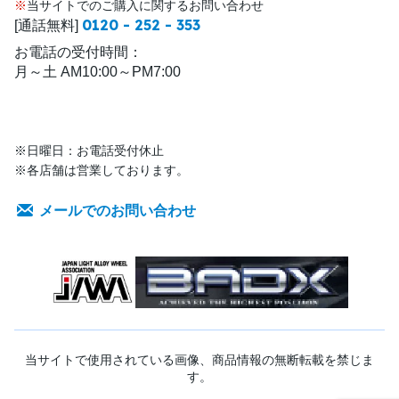
※
当サイトでのご購入に関するお問い合わせ
0120 - 252 - 353
[通話無料]
お電話の受付時間：
月～土 AM10:00～PM7:00
※日曜日：お電話受付休止
※各店舗は営業しております。
メールでのお問い合わせ
当サイトで使用されている画像、商品情報の無断転載を禁じま
す。