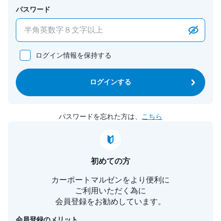
パスワード
ログイン情報を保持する
ログインする
パスワードを忘れた方は、
こちら
初めての方
カーポートマルゼンをより便利に
ご利用いただく為に
会員登録をお勧めしています。
会員登録のメリット