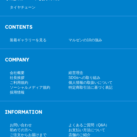
タイヤチェーン
CONTENTS
装着ギャラリーを見る
マルゼンの10の強み
COMPANY
会社概要
経営理念
社長挨拶
SDGsへの取り組み
ご利用規約
個人情報の取扱いについて
ソーシャルメディア規約
特定商取引法に基づく表記
採用情報
INFORMATION
お問い合わせ
よくあるご質問（Q&A）
初めての方へ
お支払い方法について
ご注文からお届けまで
店舗のご紹介