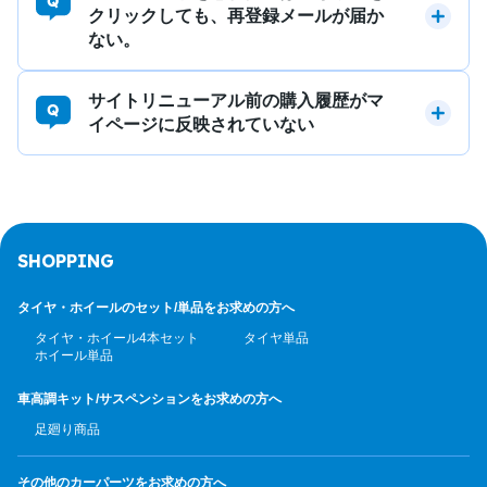
クリックしても、再登録メールが届か
ない。
サイトリニューアル前の購入履歴がマ
イページに反映されていない
SHOPPING
タイヤ・ホイールのセット/
単品をお求めの方へ
タイヤ・ホイール4本セット
タイヤ単品
ホイール単品
車高調キット/サスペンション
をお求めの方へ
足廻り商品
その他のカーパーツ
をお求めの方へ