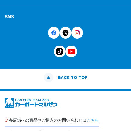
SNS
BACK TO TOP
※
各店舗への商品やご購入のお問い合わせは
こちら