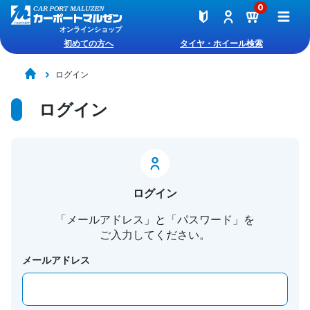
0
オンラインショップ
初めての方へ
タイヤ・ホイール検索
ログイン
ログイン
ログイン
「メールアドレス」と「パスワード」を
ご入力してください。
メールアドレス