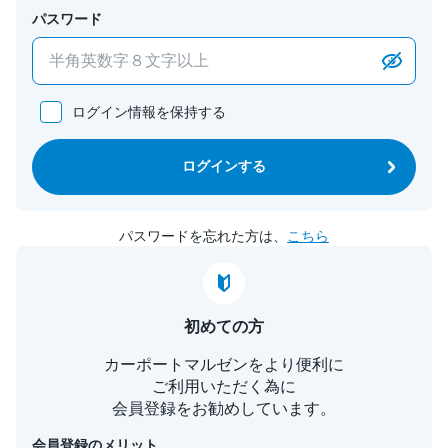
パスワード
ログイン情報を保持する
ログインする
パスワードを忘れた方は、
こちら
初めての方
カーポートマルゼンをより便利に
ご利用いただく為に
会員登録をお勧めしています。
会員登録のメリット