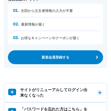
次回から注文者情報の入力が不要
最新情報が届く
お得なキャンペーンやクーポンが届く
新規会員登録する
サイトがリニューアルしてログイン出
来なくなった
「パスワードを忘れた方はこちら」を