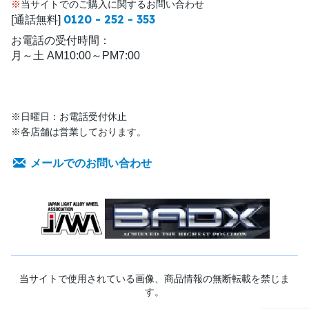
※
当サイトでのご購入に関するお問い合わせ
0120 - 252 - 353
[通話無料]
お電話の受付時間：
月～土 AM10:00～PM7:00
※日曜日：お電話受付休止
※各店舗は営業しております。
メールでのお問い合わせ
当サイトで使用されている画像、商品情報の無断転載を禁じま
す。