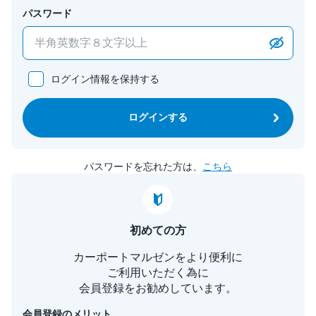
パスワード
ログイン情報を保持する
ログインする
パスワードを忘れた方は、
こちら
初めての方
カーポートマルゼンをより便利に
ご利用いただく為に
会員登録をお勧めしています。
会員登録のメリット