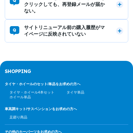
クリックしても、再登録メールが届か
ない。
サイトリニューアル前の購入履歴がマ
イページに反映されていない
SHOPPING
タイヤ・ホイールのセット/
単品をお求めの方へ
タイヤ・ホイール4本セット
タイヤ単品
ホイール単品
車高調キット/サスペンション
をお求めの方へ
足廻り商品
その他のカーパーツ
をお求めの方へ