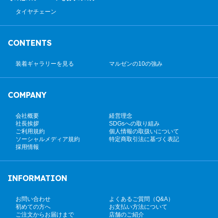
タイヤチェーン
CONTENTS
装着ギャラリーを見る
マルゼンの10の強み
COMPANY
会社概要
経営理念
社長挨拶
SDGsへの取り組み
ご利用規約
個人情報の取扱いについて
ソーシャルメディア規約
特定商取引法に基づく表記
採用情報
INFORMATION
お問い合わせ
よくあるご質問（Q&A）
初めての方へ
お支払い方法について
ご注文からお届けまで
店舗のご紹介