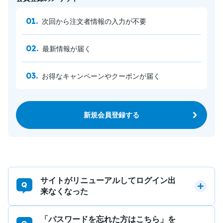
次回から注文者情報の入力が不要
最新情報が届く
お得なキャンペーンやクーポンが届く
新規会員登録する
サイトがリニューアルしてログイン出
来なくなった
「パスワードを忘れた方はこちら」を