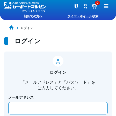
0
オンラインショップ
初めての方へ
タイヤ・ホイール検索
ログイン
ログイン
ログイン
「メールアドレス」と「パスワード」を
ご入力してください。
メールアドレス