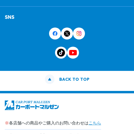
SNS
BACK TO TOP
※
各店舗への商品やご購入のお問い合わせは
こちら