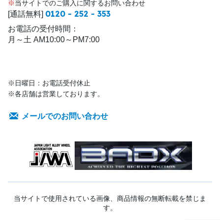
※
当サイトでのご購入に関するお問い合わせ
0120 - 252 - 353
[通話無料]
お電話の受付時間：
月～土 AM10:00～PM7:00
※日曜日：お電話受付休止
※各店舗は営業しております。
メールでのお問い合わせ
当サイトで使用されている画像、商品情報の無断転載を禁じま
す。