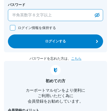
パスワード
ログイン情報を保持する
ログインする
パスワードを忘れた方は、
こちら
初めての方
カーポートマルゼンをより便利に
ご利用いただく為に
会員登録をお勧めしています。
会員登録のメリット