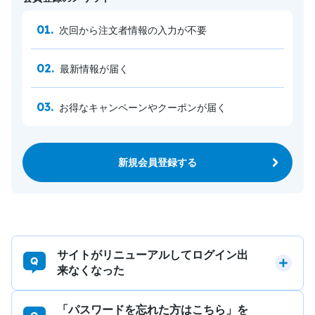
次回から注文者情報の入力が不要
最新情報が届く
お得なキャンペーンやクーポンが届く
新規会員登録する
サイトがリニューアルしてログイン出
来なくなった
「パスワードを忘れた方はこちら」を