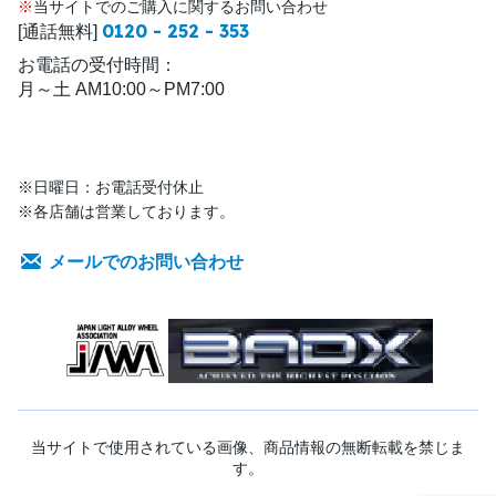
※
当サイトでのご購入に関するお問い合わせ
0120 - 252 - 353
[通話無料]
お電話の受付時間：
月～土 AM10:00～PM7:00
※日曜日：お電話受付休止
※各店舗は営業しております。
メールでのお問い合わせ
当サイトで使用されている画像、商品情報の無断転載を禁じま
す。