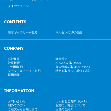
タイヤチェーン
CONTENTS
装着ギャラリーを見る
マルゼンの10の強み
COMPANY
会社概要
経営理念
社長挨拶
SDGsへの取り組み
ご利用規約
個人情報の取扱いについて
ソーシャルメディア規約
特定商取引法に基づく表記
採用情報
INFORMATION
お問い合わせ
よくあるご質問（Q&A）
初めての方へ
お支払い方法について
ご注文からお届けまで
店舗のご紹介