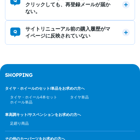
クリックしても、再登録メールが届か
ない。
サイトリニューアル前の購入履歴がマ
イページに反映されていない
SHOPPING
タイヤ・ホイールのセット/
単品をお求めの方へ
タイヤ・ホイール4本セット
タイヤ単品
ホイール単品
車高調キット/サスペンション
をお求めの方へ
足廻り商品
その他のカーパーツ
をお求めの方へ