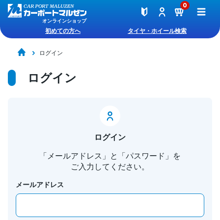
0
オンラインショップ
初めての方へ
タイヤ・ホイール検索
ログイン
ログイン
ログイン
「メールアドレス」と「パスワード」を
ご入力してください。
メールアドレス