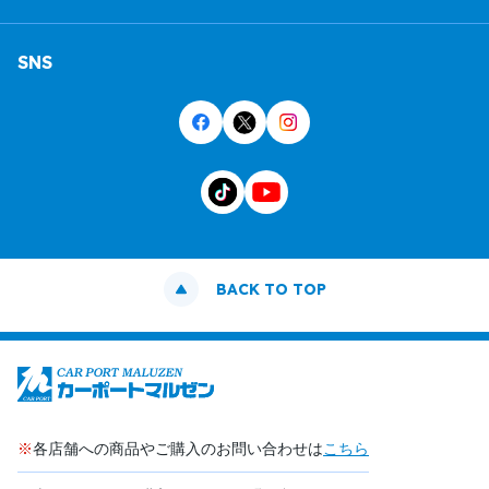
SNS
BACK TO TOP
※
各店舗への商品やご購入のお問い合わせは
こちら