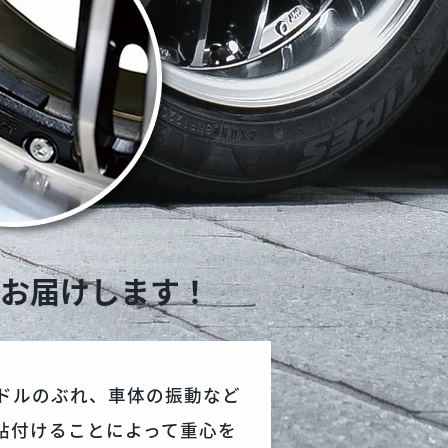
、お届けします！
ドルのぶれ、車体の振動など
貼付けることによって重心を