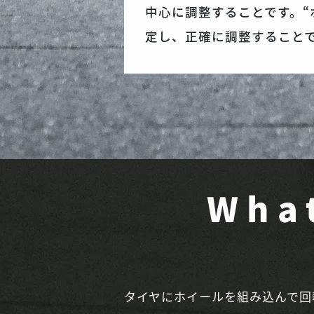
中心に調整することです。“
定し、正確に調整すること
Wha
タイヤにホイールを組み込んで回