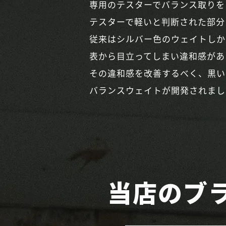
専用のテスターでバランス取りを
テスターで軽いと判断された部分
従来はシルバー色のウェイトしか
表から目立ってしまい違和感があ
その違和感を改善するべく、黒い
バランスウェイトが開発されまし
当店のブ