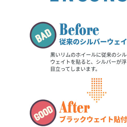
Before
従来のシルバーウェ
黒いリムのホイールに従来のシル
ウェイトを貼ると、シルバーが浮
目立ってしまいます。
After
ブラックウェイト貼