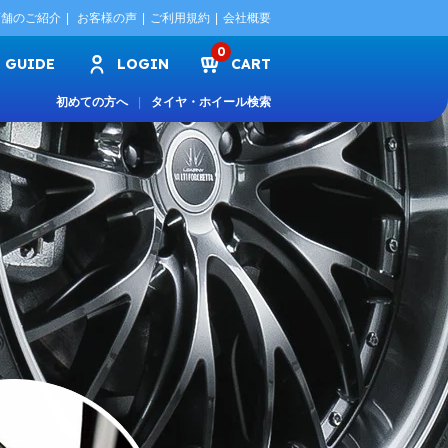
店舗のご紹介
お客様の声
ご利用規約
会社概要
0
GUIDE
LOGIN
CART
初めての方へ
タイヤ・ホイール検索