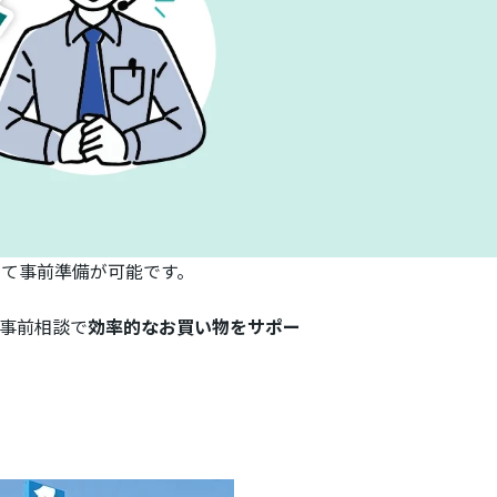
て事前準備が可能です。
事前相談で
効率的なお買い物をサポー