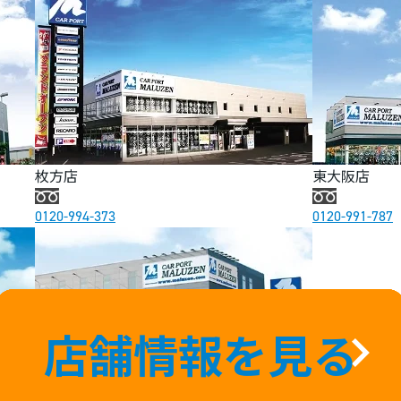
枚方店
東大阪店
0120-994-373
0120-991-787
店舗情報を見る
店舗情報を見る
店舗情報を見る
店舗情報を見る
店舗情報を見る