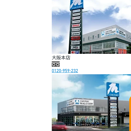
大阪本店
0120-959-232