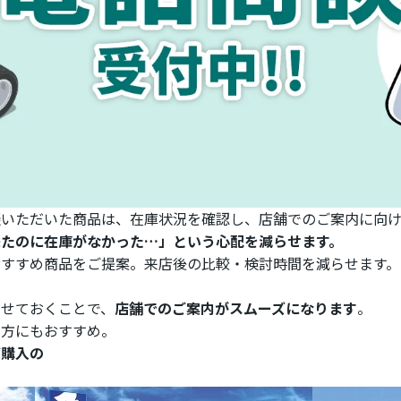
談いただいた商品は、在庫状況を確認し、店舗でのご案内に向け
来たのに在庫がなかった…」という心配を減らせます。
おすすめ商品をご提案。来店後の比較・検討時間を減らせます。
ませておくことで、
店舗でのご案内がスムーズになります
。
い方にもおすすめ。
ご購入の