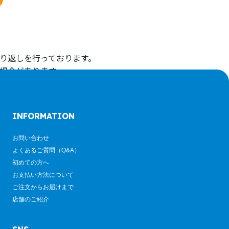
り返しを行っております。
場合があります。
ルのお取り付けは承りかねます。
INFORMATION
お問い合わせ
よくあるご質問（Q&A）
初めての方へ
お支払い方法について
ご注文からお届けまで
店舗のご紹介