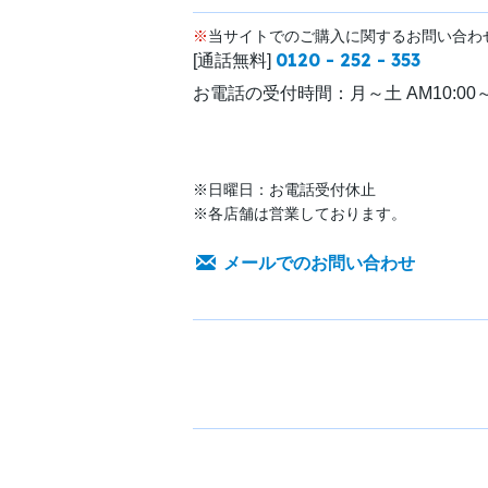
※
当サイトでのご購入に関するお問い合わ
0120 - 252 - 353
[通話無料]
お電話の受付時間：
月～土 AM10:00～
※日曜日：お電話受付休止
※各店舗は営業しております。
メールでのお問い合わせ