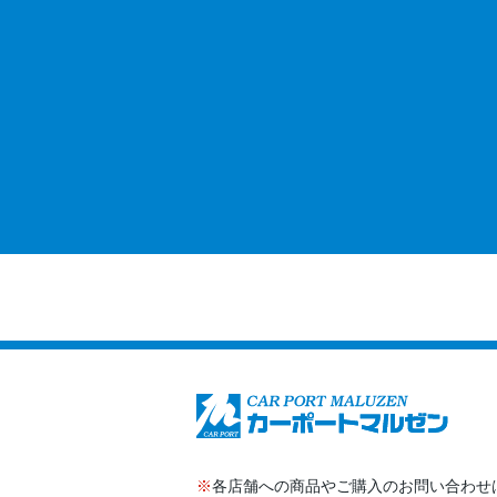
※
各店舗への商品やご購入のお問い合わせ