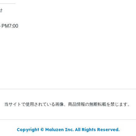
せ
PM7:00
当サイトで使用されている画像、商品情報の無断転載を禁じます。
Copyright © Maluzen Inc. All Rights Reserved.