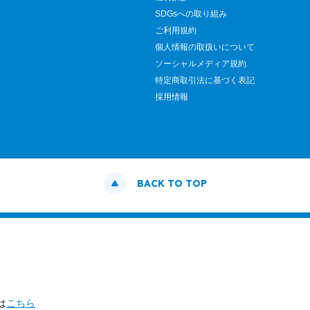
SDGsへの取り組み
ご利用規約
個人情報の取扱いについて
ソーシャルメディア規約
特定商取引法に基づく表記
採用情報
BACK TO TOP
は
こちら