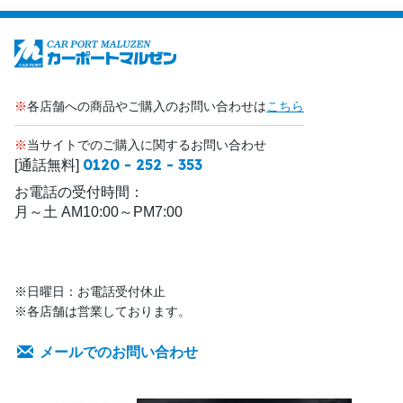
※
各店舗への商品やご購入のお問い合わせは
こちら
※
当サイトでのご購入に関するお問い合わせ
0120 - 252 - 353
[通話無料]
お電話の受付時間：
月～土 AM10:00～PM7:00
※日曜日：お電話受付休止
※各店舗は営業しております。
メールでのお問い合わせ