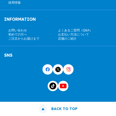
採用情報
INFORMATION
お問い合わせ
よくあるご質問（Q&A）
初めての方へ
お支払い方法について
ご注文からお届けまで
店舗のご紹介
SNS
BACK TO TOP