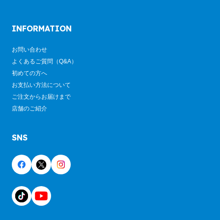
INFORMATION
お問い合わせ
よくあるご質問（Q&A）
初めての方へ
お支払い方法について
ご注文からお届けまで
店舗のご紹介
SNS