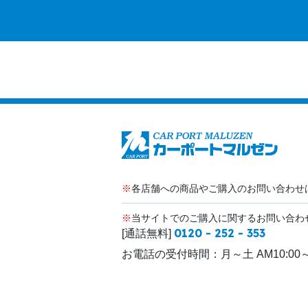
※
各店舗への商品やご購入のお問い合わせ
※
当サイトでのご購入に関するお問い合わ
0120 - 252 - 353
[通話無料]
お電話の受付時間：
月～土 AM10:00～