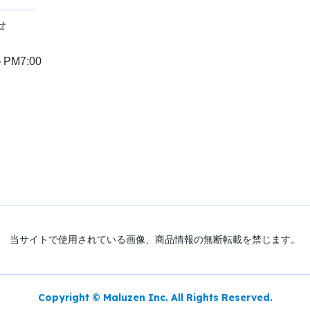
せ
PM7:00
当サイトで使用されている画像、商品情報の無断転載を禁じます。
Copyright © Maluzen Inc. All Rights Reserved.