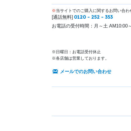
※
当サイトでのご購入に関するお問い合わ
0120 - 252 - 353
[通話無料]
お電話の受付時間：
月～土 AM10:00～
※日曜日：お電話受付休止
※各店舗は営業しております。
メールでのお問い合わせ