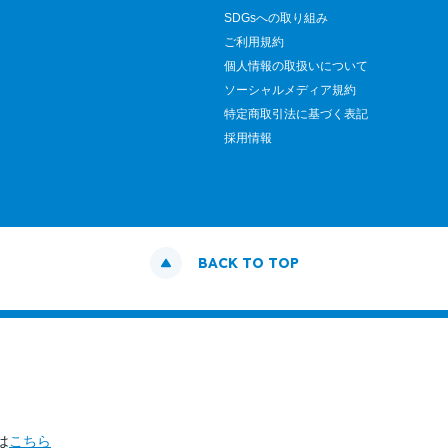
SDGsへの取り組み
ご利用規約
個人情報の取扱いについて
ソーシャルメディア規約
特定商取引法に基づく表記
採用情報
BACK TO TOP
は
こちら