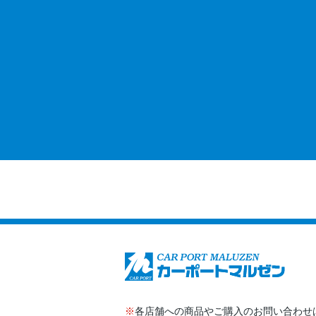
※
各店舗への商品やご購入のお問い合わせ