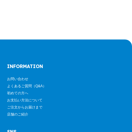
INFORMATION
お問い合わせ
よくあるご質問（Q&A）
初めての方へ
お支払い方法について
ご注文からお届けまで
店舗のご紹介
SNS