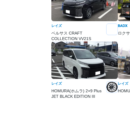
レイズ
BADX
ベルサス CRAFT
ロクサ
COLLECTION VV21S
レイズ
レイズ
HOMURA(ホムラ) 2×9 Plus
HOMU
JET BLACK EDITION III