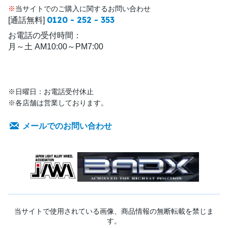
※
当サイトでのご購入に関するお問い合わせ
0120 - 252 - 353
[通話無料]
お電話の受付時間：
月～土 AM10:00～PM7:00
※日曜日：お電話受付休止
※各店舗は営業しております。
メールでのお問い合わせ
当サイトで使用されている画像、商品情報の無断転載を禁じま
す。