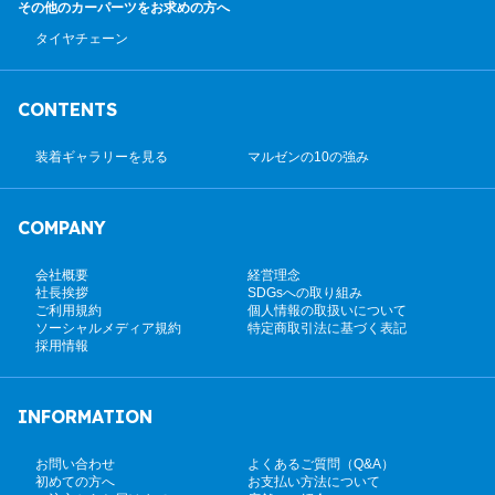
その他のカーパーツ
をお求めの方へ
タイヤチェーン
CONTENTS
装着ギャラリーを見る
マルゼンの10の強み
COMPANY
会社概要
経営理念
社長挨拶
SDGsへの取り組み
ご利用規約
個人情報の取扱いについて
ソーシャルメディア規約
特定商取引法に基づく表記
採用情報
INFORMATION
お問い合わせ
よくあるご質問（Q&A）
初めての方へ
お支払い方法について