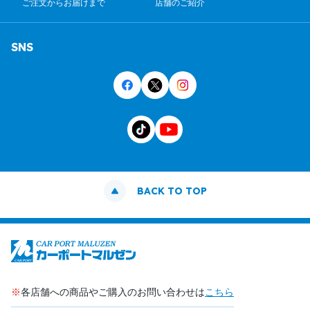
ご注文からお届けまで
店舗のご紹介
SNS
BACK TO TOP
※
各店舗への商品やご購入のお問い合わせは
こちら