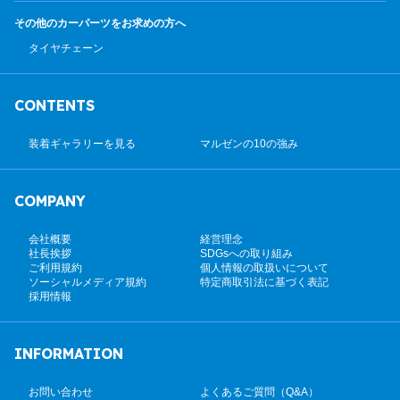
その他のカーパーツ
をお求めの方へ
タイヤチェーン
CONTENTS
装着ギャラリーを見る
マルゼンの10の強み
COMPANY
会社概要
経営理念
社長挨拶
SDGsへの取り組み
ご利用規約
個人情報の取扱いについて
ソーシャルメディア規約
特定商取引法に基づく表記
採用情報
INFORMATION
お問い合わせ
よくあるご質問（Q&A）