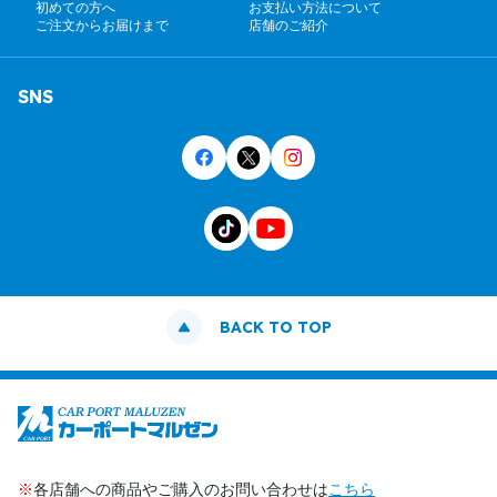
初めての方へ
お支払い方法について
ご注文からお届けまで
店舗のご紹介
SNS
BACK TO TOP
※
各店舗への商品やご購入のお問い合わせは
こちら