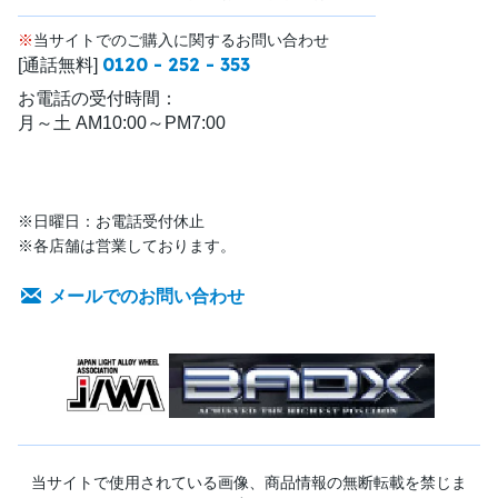
※
当サイトでのご購入に関するお問い合わせ
0120 - 252 - 353
[通話無料]
お電話の受付時間：
月～土 AM10:00～PM7:00
※日曜日：お電話受付休止
※各店舗は営業しております。
メールでのお問い合わせ
当サイトで使用されている画像、商品情報の無断転載を禁じま