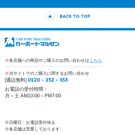
BACK TO TOP
※
各店舗への商品やご購入のお問い合わせは
こちら
※
当サイトでのご購入に関するお問い合わせ
0120 - 252 - 353
[通話無料]
お電話の受付時間：
月～土 AM10:00～PM7:00
※日曜日：お電話受付休止
※各店舗は営業しております。