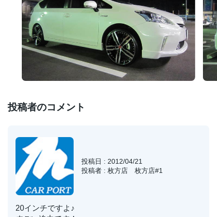
投稿者のコメント
投稿日 : 2012/04/21
投稿者 : 枚方店 枚方店#1
20インチですよ♪