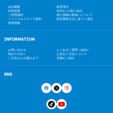
会社概要
経営理念
社長挨拶
SDGsへの取り組み
ご利用規約
個人情報の取扱いについて
ソーシャルメディア規約
特定商取引法に基づく表記
採用情報
INFORMATION
お問い合わせ
よくあるご質問（Q&A）
初めての方へ
お支払い方法について
ご注文からお届けまで
店舗のご紹介
SNS