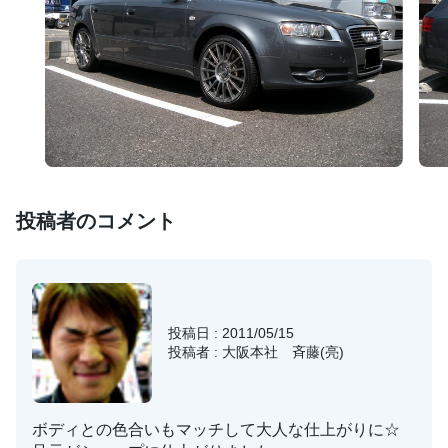
投稿者のコメント
投稿日 : 2011/05/15
投稿者 : 大阪本社 斉藤(亮)
ボディとの色合いもマッチして大人な仕上がりに☆