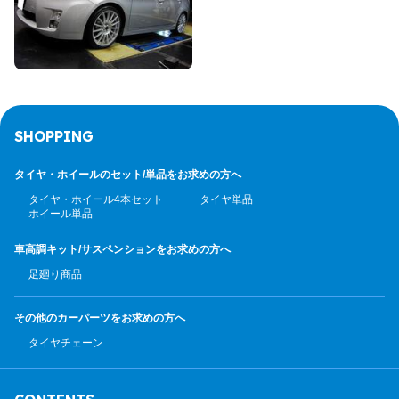
SHOPPING
タイヤ・ホイールのセット/
単品をお求めの方へ
タイヤ・ホイール4本セット
タイヤ単品
ホイール単品
車高調キット/サスペンション
をお求めの方へ
足廻り商品
その他のカーパーツ
をお求めの方へ
タイヤチェーン