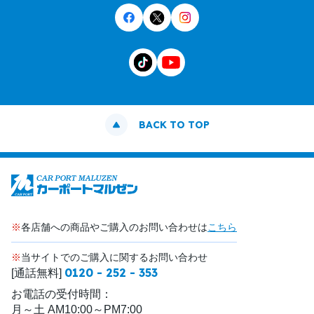
BACK TO TOP
※
各店舗への商品やご購入のお問い合わせは
こちら
※
当サイトでのご購入に関するお問い合わせ
0120 - 252 - 353
[通話無料]
お電話の受付時間：
月～土 AM10:00～PM7:00