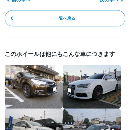
一覧へ戻る
このホイールは他にもこんな車につきます