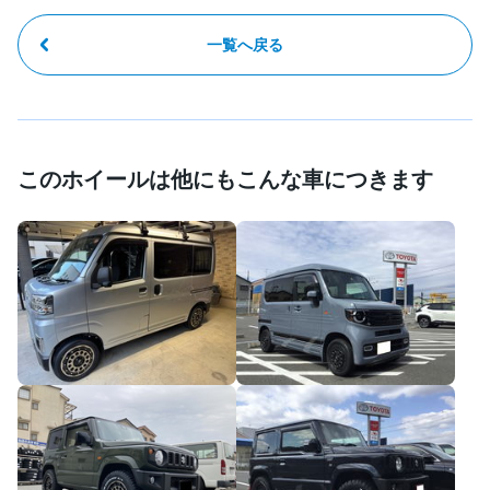
一覧へ戻る
このホイールは他にもこんな車につきます