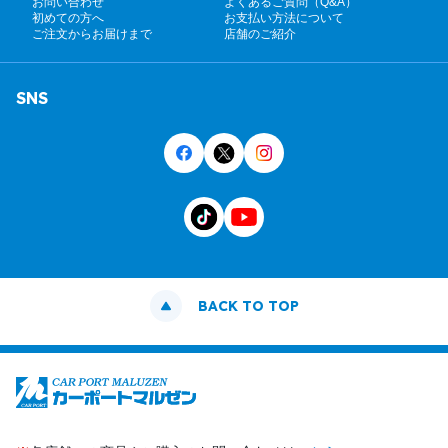
お問い合わせ
よくあるご質問（Q&A）
初めての方へ
お支払い方法について
ご注文からお届けまで
店舗のご紹介
SNS
BACK TO TOP