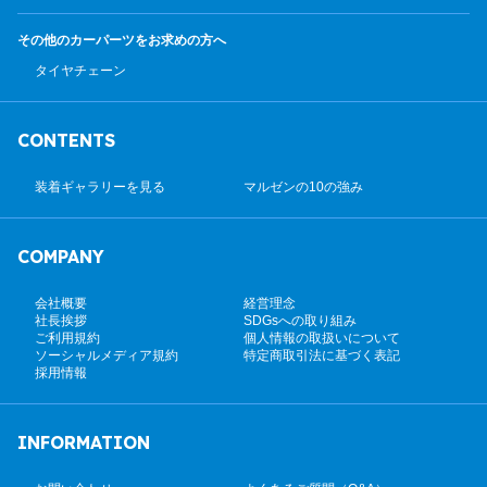
その他のカーパーツ
をお求めの方へ
タイヤチェーン
CONTENTS
装着ギャラリーを見る
マルゼンの10の強み
COMPANY
会社概要
経営理念
社長挨拶
SDGsへの取り組み
ご利用規約
個人情報の取扱いについて
ソーシャルメディア規約
特定商取引法に基づく表記
採用情報
INFORMATION