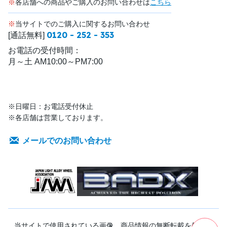
※
各店舗への商品やご購入のお問い合わせは
こちら
※
当サイトでのご購入に関するお問い合わせ
0120 - 252 - 353
[通話無料]
お電話の受付時間：
月～土 AM10:00～PM7:00
※日曜日：お電話受付休止
※各店舗は営業しております。
メールでのお問い合わせ
当サイトで使用されている画像、商品情報の無断転載を禁じま