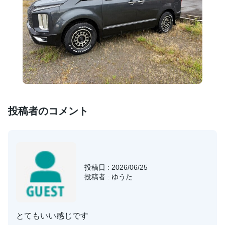
投稿者のコメント
投稿日 : 2026/06/25
投稿者 : ゆうた
とてもいい感じです