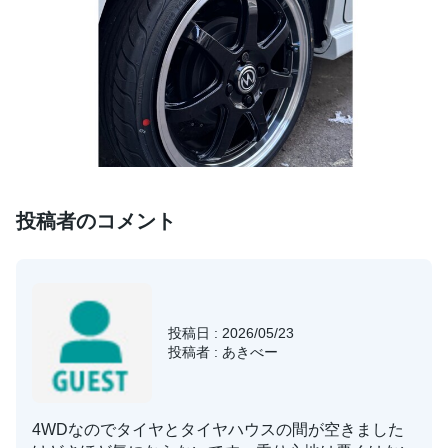
投稿者のコメント
投稿日 : 2026/05/23
投稿者 : あきべー
4WDなのでタイヤとタイヤハウスの間が空きました