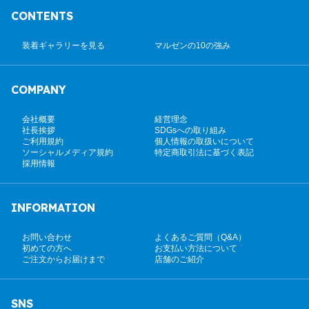
CONTENTS
装着ギャラリーを見る
マルゼンの10の強み
COMPANY
会社概要
経営理念
社長挨拶
SDGsへの取り組み
ご利用規約
個人情報の取扱いについて
ソーシャルメディア規約
特定商取引法に基づく表記
採用情報
INFORMATION
お問い合わせ
よくあるご質問（Q&A）
初めての方へ
お支払い方法について
ご注文からお届けまで
店舗のご紹介
SNS