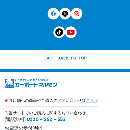
BACK TO TOP
※
各店舗への商品やご購入のお問い合わせは
こちら
※
当サイトでのご購入に関するお問い合わせ
0120 - 252 - 353
[通話無料]
お電話の受付時間：