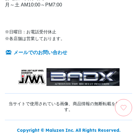
月～土 AM10:00～PM7:00
※日曜日：お電話受付休止
※各店舗は営業しております。
メールでのお問い合わせ
当サイトで使用されている画像、商品情報の無断転載を禁じま
す。
Copyright © Maluzen Inc. All Rights Reserved.