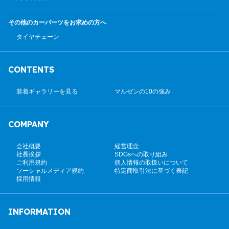
その他のカーパーツ
をお求めの方へ
タイヤチェーン
CONTENTS
装着ギャラリーを見る
マルゼンの10の強み
COMPANY
会社概要
経営理念
社長挨拶
SDGsへの取り組み
ご利用規約
個人情報の取扱いについて
ソーシャルメディア規約
特定商取引法に基づく表記
採用情報
INFORMATION