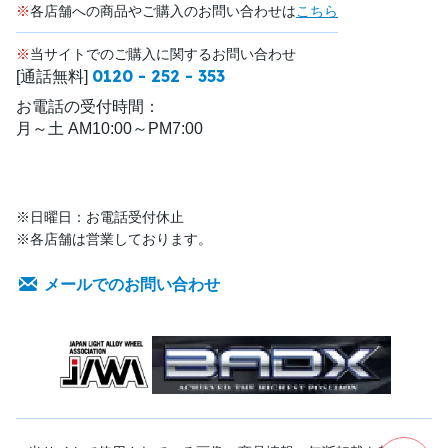
※
各店舗への商品やご購入のお問い合わせは
こちら
※
当サイトでのご購入に関するお問い合わせ
0120 - 252 - 353
[通話無料]
お電話の受付時間：
月～土 AM10:00～PM7:00
※日曜日：お電話受付休止
※各店舗は営業しております。
メールでのお問い合わせ