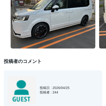
投稿者のコメント
投稿日 : 2026/04/25
投稿者 : 244