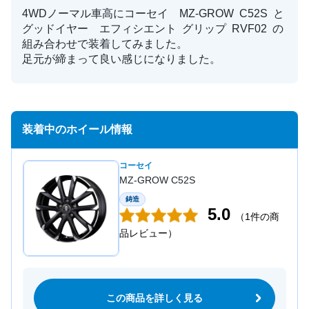
4WDノーマル車高にコーセイ MZ-GROW C52S と
グッドイヤー エフィシエント グリップ RVF02 の
組み合わせで装着してみました。
足元が締まって良い感じになりました。
装着中のホイール情報
コーセイ
MZ-GROW C52S
鋳造
5.0
（1件の商
品レビュー）
この商品を詳しく見る