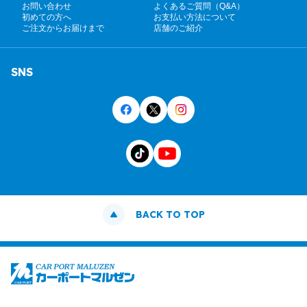
お問い合わせ
よくあるご質問（Q&A）
初めての方へ
お支払い方法について
ご注文からお届けまで
店舗のご紹介
SNS
BACK TO TOP