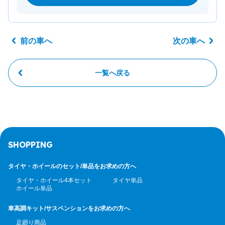
前の車へ
次の車へ
一覧へ戻る
SHOPPING
タイヤ・ホイールのセット/
単品をお求めの方へ
タイヤ・ホイール4本セット
タイヤ単品
ホイール単品
車高調キット/サスペンション
をお求めの方へ
足廻り商品