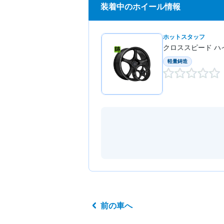
装着中のホイール情報
ホットスタッフ
クロススピード ハ
軽量鋳造
前の車へ