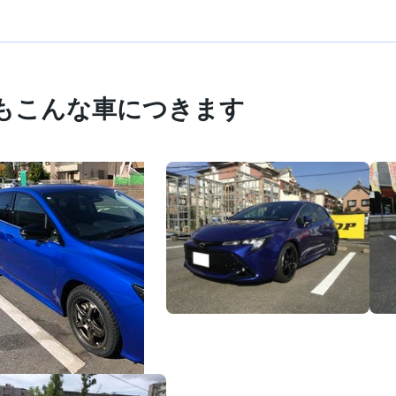
もこんな車につきます