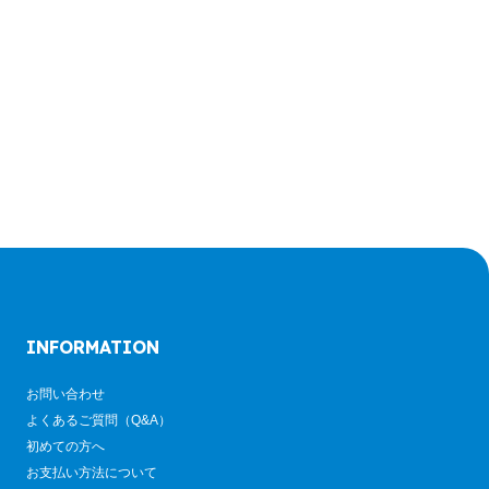
INFORMATION
お問い合わせ
よくあるご質問（Q&A）
初めての方へ
お支払い方法について