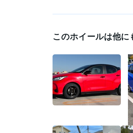
このホイールは他に