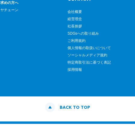
お求めの方へ
イヤチェーン
会社概要
経営理念
社長挨拶
SDGsへの取り組み
ご利用規約
個人情報の取扱いについて
ソーシャルメディア規約
特定商取引法に基づく表記
採用情報
BACK TO TOP