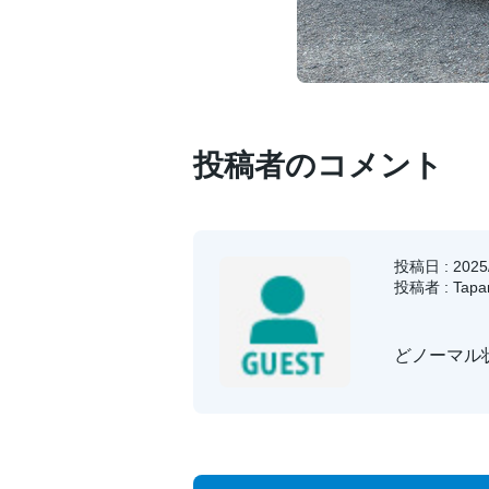
投稿者のコメント
投稿日 : 2025/
投稿者 : Tapa
どノーマル