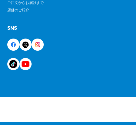
ご注文からお届けまで
店舗のご紹介
SNS