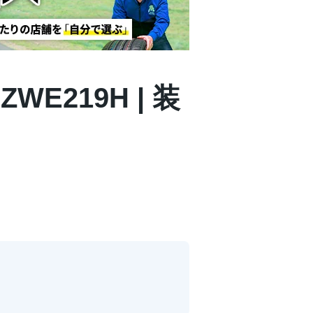
WE219H | 装