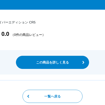
イパーエディション CR5
0.0
（0件の商品レビュー）
この商品を詳しく見る
一覧へ戻る