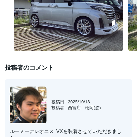
投稿者のコメント
投稿日 : 2025/10/13
投稿者 : 西宮店 松岡(悠)
ルーミーにレオニス VXを装着させていただきまし