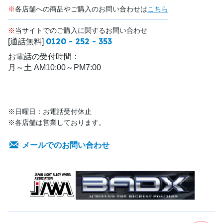
※
各店舗への商品やご購入のお問い合わせは
こちら
※
当サイトでのご購入に関するお問い合わせ
0120 - 252 - 353
[通話無料]
お電話の受付時間：
月～土 AM10:00～PM7:00
※日曜日：お電話受付休止
※各店舗は営業しております。
メールでのお問い合わせ