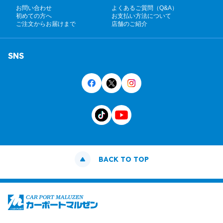
お問い合わせ
よくあるご質問（Q&A）
初めての方へ
お支払い方法について
ご注文からお届けまで
店舗のご紹介
SNS
BACK TO TOP