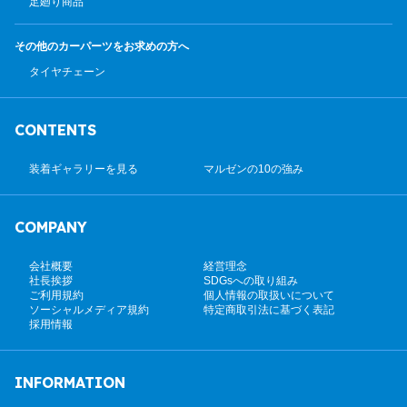
足廻り商品
その他のカーパーツ
をお求めの方へ
タイヤチェーン
CONTENTS
装着ギャラリーを見る
マルゼンの10の強み
COMPANY
会社概要
経営理念
社長挨拶
SDGsへの取り組み
ご利用規約
個人情報の取扱いについて
ソーシャルメディア規約
特定商取引法に基づく表記
採用情報
INFORMATION