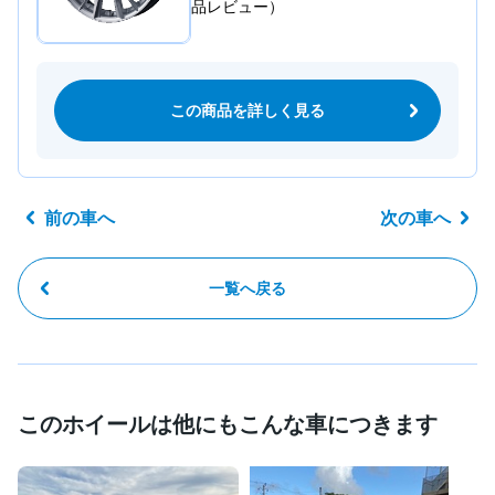
品レビュー）
この商品を詳しく見る
前の車へ
次の車へ
一覧へ戻る
このホイールは他にもこんな車につきます