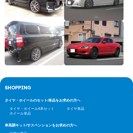
SHOPPING
タイヤ・ホイールのセット/
単品をお求めの方へ
タイヤ・ホイール4本セット
タイヤ単品
ホイール単品
車高調キット/サスペンション
をお求めの方へ