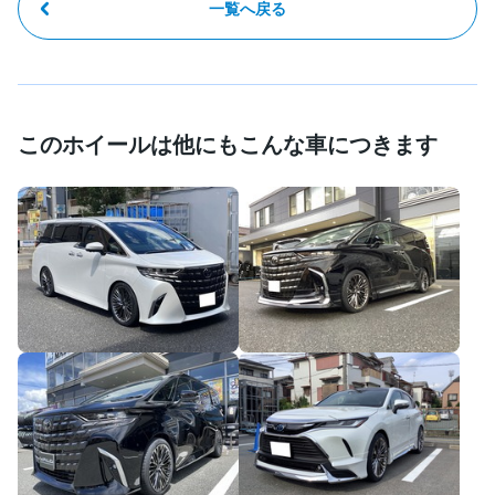
一覧へ戻る
このホイールは他にもこんな車につきます