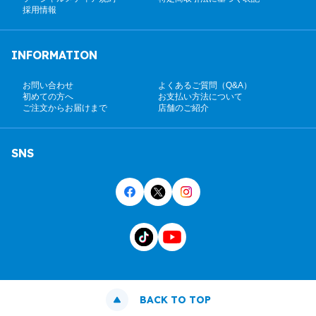
採用情報
INFORMATION
お問い合わせ
よくあるご質問（Q&A）
初めての方へ
お支払い方法について
ご注文からお届けまで
店舗のご紹介
SNS
BACK TO TOP