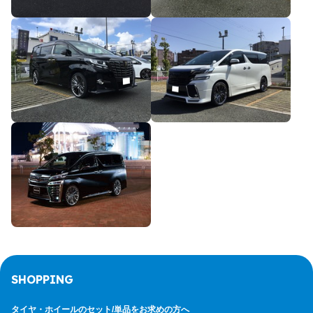
SHOPPING
タイヤ・ホイールのセット/
単品をお求めの方へ