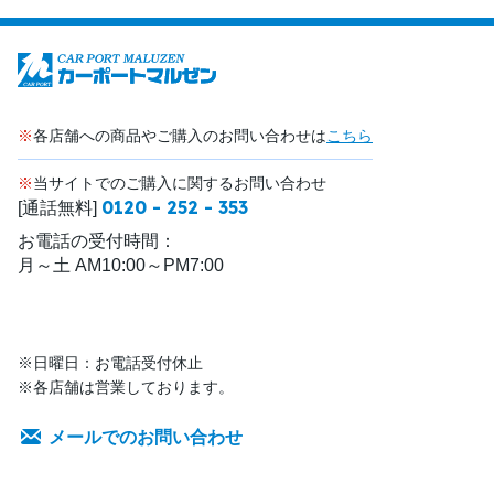
※
各店舗への商品やご購入のお問い合わせは
こちら
※
当サイトでのご購入に関するお問い合わせ
0120 - 252 - 353
[通話無料]
お電話の受付時間：
月～土 AM10:00～PM7:00
※日曜日：お電話受付休止
※各店舗は営業しております。
メールでのお問い合わせ