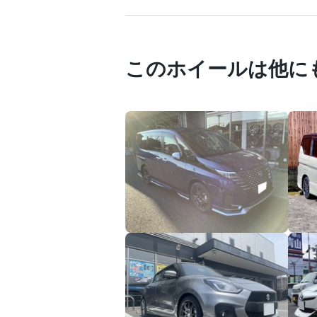
このホイールは他に