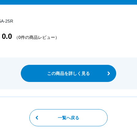
-25R
0.0
（0件の商品レビュー）
この商品を詳しく見る
一覧へ戻る