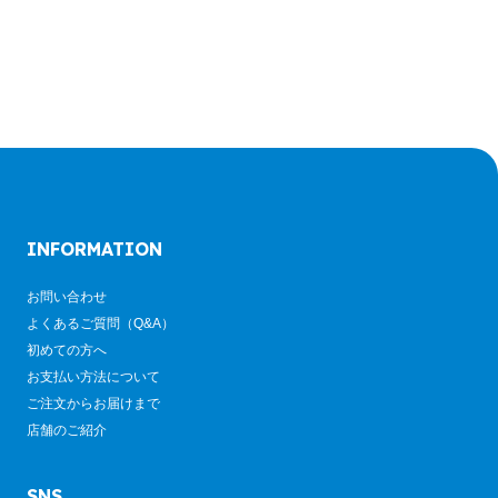
INFORMATION
お問い合わせ
よくあるご質問（Q&A）
初めての方へ
お支払い方法について
ご注文からお届けまで
店舗のご紹介
SNS