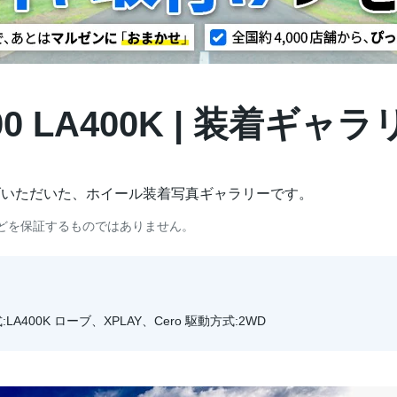
0 LA400K | 装着ギャラ
げいただいた、ホイール装着写真ギャラリーです。
どを保証するものではありません。
:LA400K ローブ、XPLAY、Cero 駆動方式:2WD