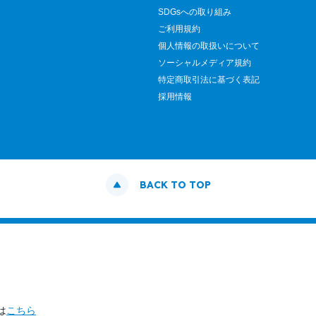
SDGsへの取り組み
ご利用規約
個人情報の取扱いについて
ソーシャルメディア規約
特定商取引法に基づく表記
採用情報
BACK TO TOP
は
こちら