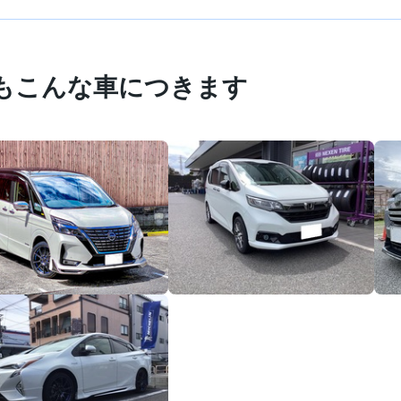
もこんな車につきます