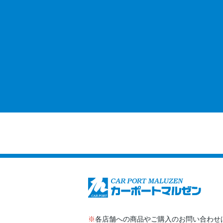
※
各店舗への商品やご購入のお問い合わせ