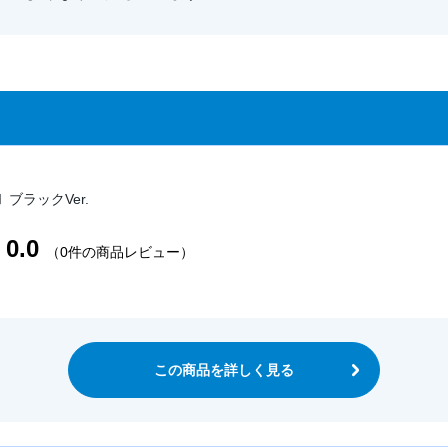
 ブラックVer.
0.0
（0件の商品レビュー）
この商品を詳しく見る