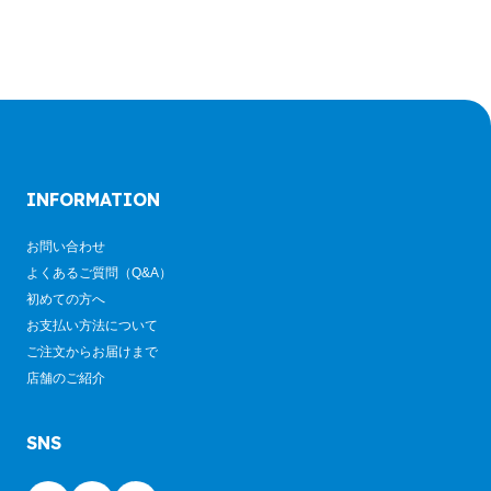
INFORMATION
お問い合わせ
よくあるご質問（Q&A）
初めての方へ
お支払い方法について
ご注文からお届けまで
店舗のご紹介
SNS