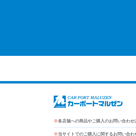
※
各店舗への商品やご購入のお問い合わせ
※
当サイトでのご購入に関するお問い合わ