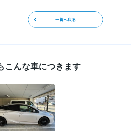
一覧へ戻る
もこんな車につきます