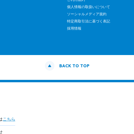
個人情報の取扱いについて
ソーシャルメディア規約
特定商取引法に基づく表記
採用情報
BACK TO TOP
は
こちら
せ