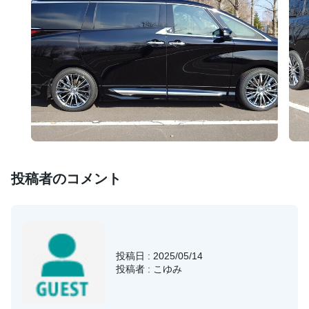
投稿者のコメント
投稿日 : 2025/05/14
投稿者 : こゆみ