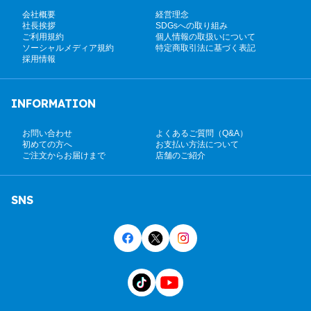
会社概要
経営理念
社長挨拶
SDGsへの取り組み
ご利用規約
個人情報の取扱いについて
ソーシャルメディア規約
特定商取引法に基づく表記
採用情報
INFORMATION
お問い合わせ
よくあるご質問（Q&A）
初めての方へ
お支払い方法について
ご注文からお届けまで
店舗のご紹介
SNS