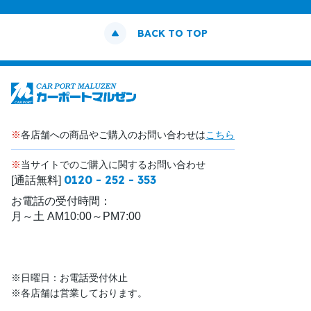
BACK TO TOP
※
各店舗への商品やご購入のお問い合わせは
こちら
※
当サイトでのご購入に関するお問い合わせ
0120 - 252 - 353
[通話無料]
お電話の受付時間：
月～土 AM10:00～PM7:00
※日曜日：お電話受付休止
※各店舗は営業しております。